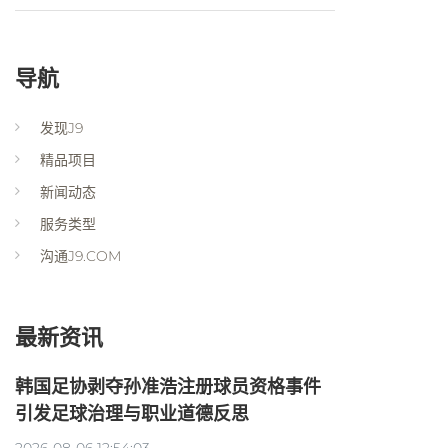
导航
发现J9
精品项目
新闻动态
服务类型
沟通J9.COM
最新资讯
韩国足协剥夺孙准浩注册球员资格事件
引发足球治理与职业道德反思