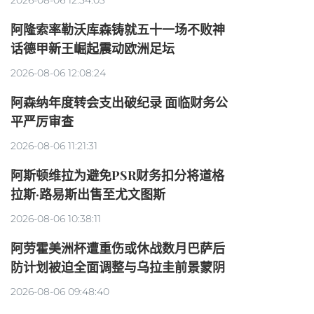
2026-08-06 12:54:03
阿隆索率勒沃库森铸就五十一场不败神
话德甲新王崛起震动欧洲足坛
2026-08-06 12:08:24
阿森纳年度转会支出破纪录 面临财务公
平严厉审查
2026-08-06 11:21:31
阿斯顿维拉为避免PSR财务扣分将道格
拉斯·路易斯出售至尤文图斯
2026-08-06 10:38:11
阿劳霍美洲杯遭重伤或休战数月巴萨后
防计划被迫全面调整与乌拉圭前景蒙阴
2026-08-06 09:48:40