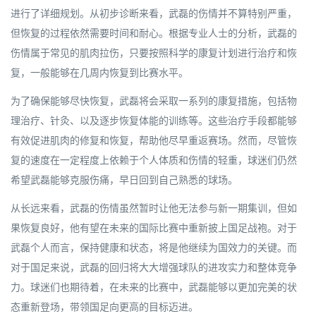
进行了详细规划。从初步诊断来看，武磊的伤情并不算特别严重，
但恢复的过程依然需要时间和耐心。根据专业人士的分析，武磊的
伤情属于常见的肌肉拉伤，只要按照科学的康复计划进行治疗和恢
复，一般能够在几周内恢复到比赛水平。
为了确保能够尽快恢复，武磊将会采取一系列的康复措施，包括物
理治疗、针灸、以及逐步恢复体能的训练等。这些治疗手段都能够
有效促进肌肉的修复和恢复，帮助他尽早重返赛场。然而，尽管恢
复的速度在一定程度上依赖于个人体质和伤情的轻重，球迷们仍然
希望武磊能够克服伤痛，早日回到自己熟悉的球场。
从长远来看，武磊的伤情虽然暂时让他无法参与新一期集训，但如
果恢复良好，他有望在未来的国际比赛中重新披上国足战袍。对于
武磊个人而言，保持健康和状态，将是他继续为国效力的关键。而
对于国足来说，武磊的回归将大大增强球队的进攻实力和整体竞争
力。球迷们也期待着，在未来的比赛中，武磊能够以更加完美的状
态重新登场，带领国足向更高的目标迈进。