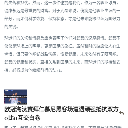
的失落和担忧。然而，这一事件也提醒我们，作为一名职业球员，
健康永远是最重要的财富。对于武磊来说，伤病是他职业生涯的一
部分，而如何科学恢复、保持状态，才是他未来能够继续为国效力
的关键。
球迷们的关切和情感反应也表明了他们对武磊的深厚感情。武磊不
仅仅是球场上的明星，更是国足的象征。虽然暂时的缺席让人心生
惋惜，但只要他能够战胜伤痛，恢复健康，未来依然有无限可能。
武磊的健康和状态，直接关系到国足的未来，而球迷们的期待和支
持，必将成为他继续前行的动力。
欧冠淘汰赛拜仁慕尼黑客场遭遇顽强抵抗双方
0比0互交白卷
明白了，我可以根据你的要求生成完整的文章。下面是针对“欧冠淘