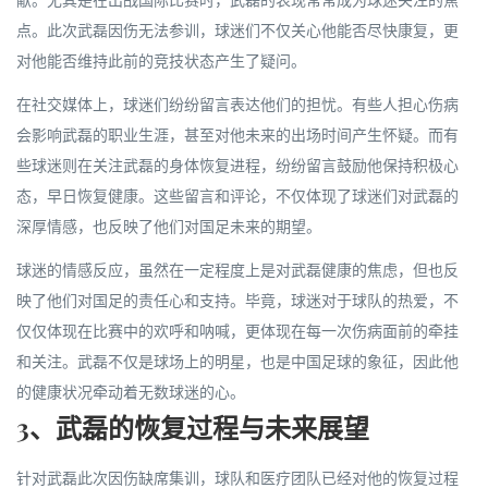
献。尤其是在出战国际比赛时，武磊的表现常常成为球迷关注的焦
点。此次武磊因伤无法参训，球迷们不仅关心他能否尽快康复，更
对他能否维持此前的竞技状态产生了疑问。
在社交媒体上，球迷们纷纷留言表达他们的担忧。有些人担心伤病
会影响武磊的职业生涯，甚至对他未来的出场时间产生怀疑。而有
些球迷则在关注武磊的身体恢复进程，纷纷留言鼓励他保持积极心
态，早日恢复健康。这些留言和评论，不仅体现了球迷们对武磊的
深厚情感，也反映了他们对国足未来的期望。
球迷的情感反应，虽然在一定程度上是对武磊健康的焦虑，但也反
映了他们对国足的责任心和支持。毕竟，球迷对于球队的热爱，不
仅仅体现在比赛中的欢呼和呐喊，更体现在每一次伤病面前的牵挂
和关注。武磊不仅是球场上的明星，也是中国足球的象征，因此他
的健康状况牵动着无数球迷的心。
3、武磊的恢复过程与未来展望
针对武磊此次因伤缺席集训，球队和医疗团队已经对他的恢复过程