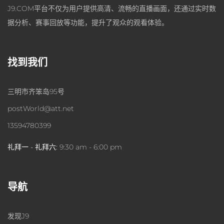
J9.COM平台不仅为用户提供高清、流畅的直播画面，还通过实时数
据分析、赛事回放等功能，提升了观众的观看体验。
找到我们
三明市齐笨岛95号
postWorld@att.net
13594780399
礼拜一 - 礼拜六:
9:30 am - 6:00 pm
导航
发现J9