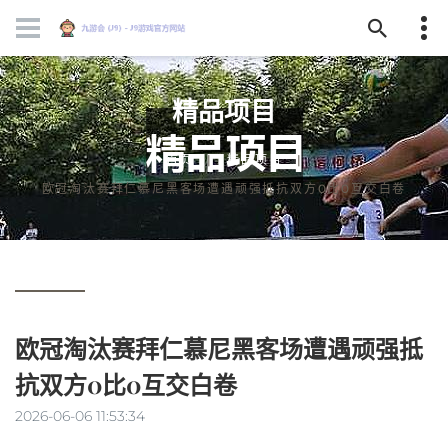
精品项目
首页
精品项目
欧冠淘汰赛拜仁慕尼黑客场遭遇顽强抵抗双方0比0互交白卷
欧冠淘汰赛拜仁慕尼黑客场遭遇顽强抵
抗双方0比0互交白卷
2026-06-06 11:53:34