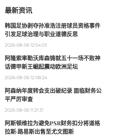
最新资讯
韩国足协剥夺孙准浩注册球员资格事件
引发足球治理与职业道德反思
2026-08-06 12:54:03
阿隆索率勒沃库森铸就五十一场不败神
话德甲新王崛起震动欧洲足坛
2026-08-06 12:08:24
阿森纳年度转会支出破纪录 面临财务公
平严厉审查
2026-08-06 11:21:31
阿斯顿维拉为避免PSR财务扣分将道格
拉斯·路易斯出售至尤文图斯