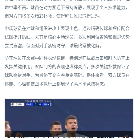
命中率不高。球员在对方紧逼下保持冷静，展现了个人技术能力，
但对方门将多次精彩扑救，使得拜仁难以取得进球。
中场球员在控球和组织进攻上表现出色，通过精确传球和短传配合
试图撕开防线。尤其是核心中场球员，多次利用位置感和视野优势
尝试直塞，但面对对手紧密防守，球最终常被化解。
防守球员在比赛中同样表现稳健，特别是在拦截反击和盯人防守上
发挥关键作用。客队门将的表现也堪称亮点，多次关键扑救保证了
球队零封对手，为最终互交白卷奠定基础。整体来看，双方球员在
体能、心理和技战术执行上都展现了高水平竞技状态。