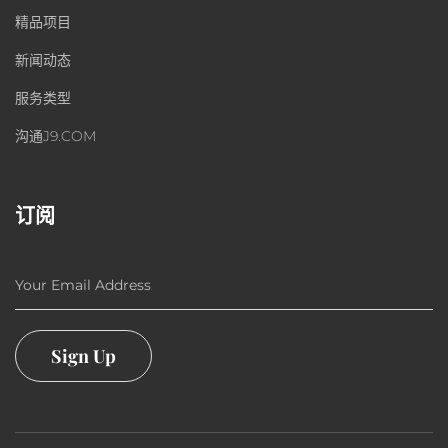
精品项目
新闻动态
服务类型
沟通J9.COM
订阅
Your Email Address
Sign Up