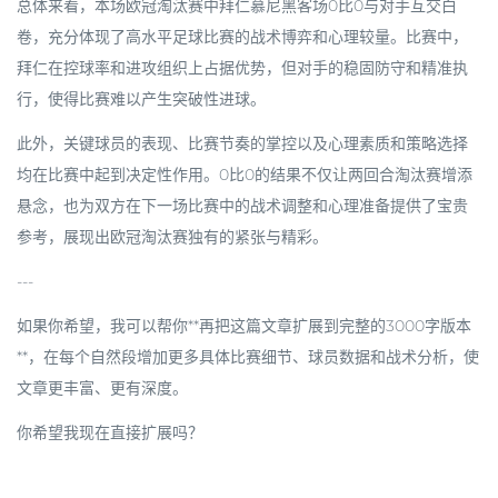
总体来看，本场欧冠淘汰赛中拜仁慕尼黑客场0比0与对手互交白
卷，充分体现了高水平足球比赛的战术博弈和心理较量。比赛中，
拜仁在控球率和进攻组织上占据优势，但对手的稳固防守和精准执
行，使得比赛难以产生突破性进球。
此外，关键球员的表现、比赛节奏的掌控以及心理素质和策略选择
均在比赛中起到决定性作用。0比0的结果不仅让两回合淘汰赛增添
悬念，也为双方在下一场比赛中的战术调整和心理准备提供了宝贵
参考，展现出欧冠淘汰赛独有的紧张与精彩。
---
如果你希望，我可以帮你**再把这篇文章扩展到完整的3000字版本
**，在每个自然段增加更多具体比赛细节、球员数据和战术分析，使
文章更丰富、更有深度。
你希望我现在直接扩展吗？