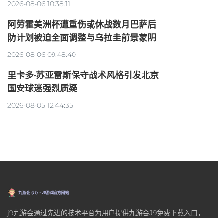
2026-08-06 10:38:11
阿劳霍美洲杯遭重伤或休战数月巴萨后
防计划被迫全面调整与乌拉圭前景蒙阴
2026-08-06 09:48:40
里卡多·苏亚雷斯保守战术风格引发北京
国安球迷强烈质疑
2026-08-05 12:44:35
j9九游会通过先进的技术平台为用户提供九游会J9免费下载入口，