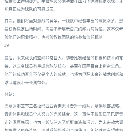
理素质上持续提升。年轻球员必须学会在压力下保持稳定表现，才
能真正成为球队的可靠成员。
其次，他们将面对激烈的竞争。一线队中经验丰富的球员众多，想
要获得稳定出场时间，需要不断展示自己的能力与价值。这不仅考
验他们的职业精神，也考验教练团队的培养和信任机制。
J9
最后，未来成长的空间非常巨大。随着比赛经验的积累和技术的完
善，这三名球员有望成为球队核心，甚至在国际舞台上崭露头角。
他们的成功晋升不仅是个人的成就，也将为巴萨未来的战术创新和
球队建设带来长期益处。
总结：
巴塞罗那宣布三名拉玛西亚青训天才晋升一线队，是俱乐部战略、
青训体系和球员个人努力的完美结合。这一事件不仅彰显了巴萨青
训的深厚底蕴，也为一线队注入了新鲜血液和活力，为未来战术调
整提供了更多选择。通过系统培养和合理使用，年轻球员有望成为