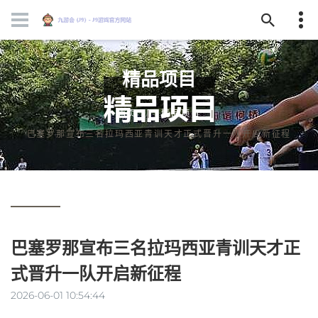
精品项目
首页
精品项目
巴塞罗那宣布三名拉玛西亚青训天才正式晋升一队开启新征程
巴塞罗那宣布三名拉玛西亚青训天才正
式晋升一队开启新征程
2026-06-01 10:54:44