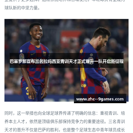
球队新的中坚力量。
同时，这一举措也向全球足球界传递了明确的信息：重视青训、培
养本土人才，依然是顶级俱乐部保持竞争力的重要途径。三名青训
天才的晋升不仅是巴萨的胜利，也是整个足球生态中青年球员成长