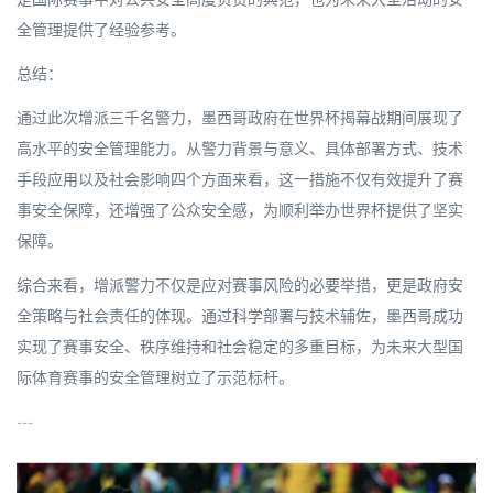
全管理提供了经验参考。
总结：
通过此次增派三千名警力，墨西哥政府在世界杯揭幕战期间展现了
高水平的安全管理能力。从警力背景与意义、具体部署方式、技术
手段应用以及社会影响四个方面来看，这一措施不仅有效提升了赛
事安全保障，还增强了公众安全感，为顺利举办世界杯提供了坚实
保障。
综合来看，增派警力不仅是应对赛事风险的必要举措，更是政府安
全策略与社会责任的体现。通过科学部署与技术辅佐，墨西哥成功
实现了赛事安全、秩序维持和社会稳定的多重目标，为未来大型国
际体育赛事的安全管理树立了示范标杆。
---