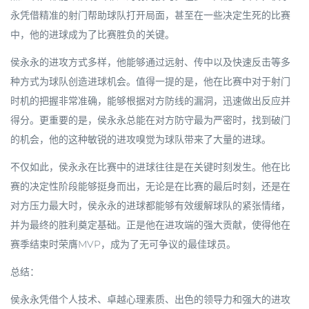
永凭借精准的射门帮助球队打开局面，甚至在一些决定生死的比赛
中，他的进球成为了比赛胜负的关键。
侯永永的进攻方式多样，他能够通过远射、传中以及快速反击等多
种方式为球队创造进球机会。值得一提的是，他在比赛中对于射门
时机的把握非常准确，能够根据对方防线的漏洞，迅速做出反应并
得分。更重要的是，侯永永总能在对方防守最为严密时，找到破门
的机会，他的这种敏锐的进攻嗅觉为球队带来了大量的进球。
不仅如此，侯永永在比赛中的进球往往是在关键时刻发生。他在比
赛的决定性阶段能够挺身而出，无论是在比赛的最后时刻，还是在
对方压力最大时，侯永永的进球都能够有效缓解球队的紧张情绪，
并为最终的胜利奠定基础。正是他在进攻端的强大贡献，使得他在
赛季结束时荣膺MVP，成为了无可争议的最佳球员。
总结：
侯永永凭借个人技术、卓越心理素质、出色的领导力和强大的进攻