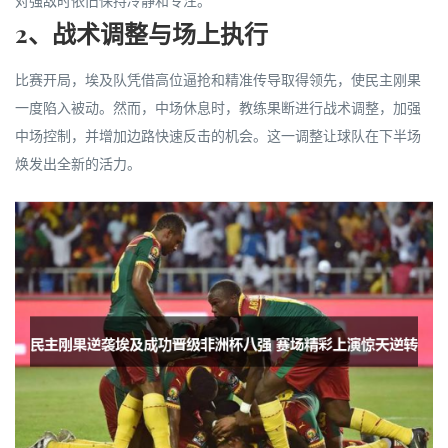
对强敌时依旧保持冷静和专注。
2、战术调整与场上执行
比赛开局，埃及队凭借高位逼抢和精准传导取得领先，使民主刚果
一度陷入被动。然而，中场休息时，教练果断进行战术调整，加强
中场控制，并增加边路快速反击的机会。这一调整让球队在下半场
焕发出全新的活力。