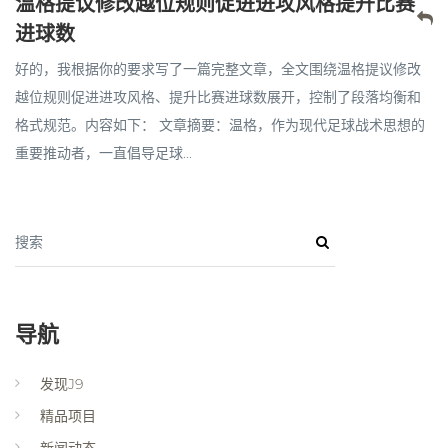
温格提议修改越位规则促进进攻风格提升比赛
进球数
好的，我根据你的要求写了一篇完整文章，全文围绕温格提议修改
越位规则促进进攻风格、提升比赛进球数展开，控制了段落均衡和
格式规范。内容如下： 文章摘要：温格，作为现代足球战术思想的
重要推动者，一直倡导足球...
搜索
导航
发现J9
精品项目