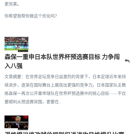
更完美。
你希望我帮你做这个优化吗？
森保一重申日本队世界杯预选赛目标 力争闯
入八强
文章摘要：在世界足坛竞争日益激烈的背景下，日本足球近年来持
续进步，逐渐在国际舞台上展现出更强的竞争力。日本国家队主教
练森保一再次公开重申球队在世界杯预选赛中的核心目标——不仅
要顺利从预选赛突围，更要在...