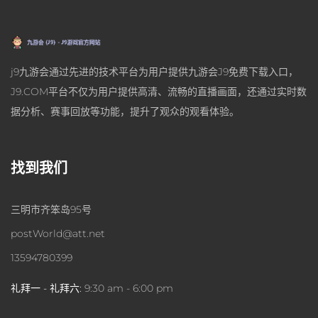
j9九游会通过先进的技术平台为用户提供九游会J9免费下载入口，
J9.COM平台不仅为用户提供高清、流畅的直播画面，还通过实时数
据分析、赛事回放等功能，提升了观众的观看体验。
找到我们
三明市齐笨岛95号
postWorld@att.net
13594780399
礼拜一 - 礼拜六:
9:30 am - 6:00 pm