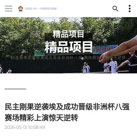
精品项目
首页
精品项目
民主刚果逆袭埃及成功晋级非洲杯八强 赛场精彩上演惊天逆转
民主刚果逆袭埃及成功晋级非洲杯八强
赛场精彩上演惊天逆转
2026-05-13 10:58:49