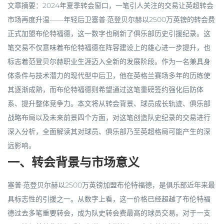
文章摘要：2024年夏季转会窗口，一笔引人关注的交易让英超转会
市场再度升温——年轻后卫塞普·范登贝尔赫以2500万英镑的转会费
正式加盟布伦特福德，这一数字也刷新了俱乐部历史引援纪录。这
笔交易不仅意味着布伦特福德在阵容建设上的雄心进一步提升，也
标志着范登贝尔赫职业生涯迈入全新的发展阶段。作为一名兼具身
体条件与技术潜力的现代型中后卫，他在英格兰赛场多年的历练使
其逐渐成熟，而布伦特福德则希望通过这笔重磅签约强化后防体
系、提升整体竞争力。本文将从转会背景、球员成长轨迹、俱乐部
战略布局以及未来前景四个方面，对这笔创造队史纪录的交易进行
深入分析，全面解读其对球员、俱乐部乃至英超格局可能产生的深
远影响。
一、转会背景与市场意义
塞普·范登贝尔赫以2500万英镑加盟布伦特福德，是俱乐部近年来最
具标志性的引援之一。从数字上看，这一价格已经超越了布伦特福
德过去多笔重要转会，成为队史转会费最高的球员交易。对于一支