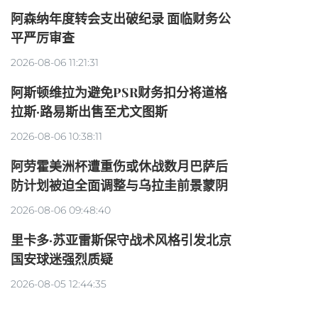
阿森纳年度转会支出破纪录 面临财务公
平严厉审查
2026-08-06 11:21:31
阿斯顿维拉为避免PSR财务扣分将道格
拉斯·路易斯出售至尤文图斯
2026-08-06 10:38:11
阿劳霍美洲杯遭重伤或休战数月巴萨后
防计划被迫全面调整与乌拉圭前景蒙阴
2026-08-06 09:48:40
里卡多·苏亚雷斯保守战术风格引发北京
国安球迷强烈质疑
2026-08-05 12:44:35