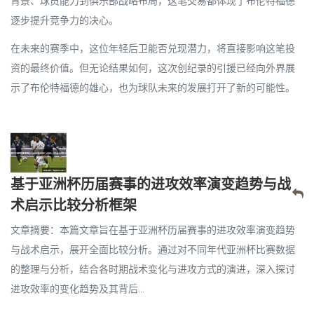
背景、球员能力到俱乐部战略布局，这笔交易都体现了布伦特福德
逐步提升竞争力的决心。
在未来的赛季中，这位年轻后卫能否兑现潜力，将直接影响这笔投
资的最终价值。但无论结果如何，这次创纪录的引援已经向外界展
示了布伦特福德的雄心，也为球队未来的发展打开了新的可能性。
基于亚洲杯历届赛事的进攻效率演变趋势与战
术启示比较分析框架
文章摘要：本篇文章旨在基于亚洲杯历届赛事的进攻效率演变趋势
与战术启示，展开全面比较分析。通过对不同年代亚洲杯比赛数据
的整理与分析，结合各时期战术变化与进攻方式的演进，深入探讨
进攻效率的变化趋势及其背后...