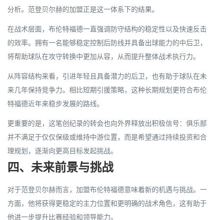
分析。范登贝尔赫的加盟正是这一体系下的结果。
在战术层面，布伦特福德一直强调防守结构的稳定性以及快速反击
的效率。拥有一名能够稳定控制后防线并具备出球能力的中后卫，
将帮助球队在攻守转换中更加从容，从而提升整体战术执行力。
从阵容结构来看，引进年轻且具备潜力的后卫，也有助于球队在未
来几年保持竞争力。相比短期引援策略，这种长期规划更符合布伦
特福德近年来稳步发展的路线。
更重要的是，这笔创纪录的转会也向外界释放出积极信号：俱乐部
并不满足于仅仅保级或维持中游位置，而是希望通过持续投资和合
理规划，逐渐向更高目标发起挑战。
四、未来前景与挑战
对于范登贝尔赫而言，加盟布伦特福德意味着新的机遇与挑战。一
方面，他将获得更稳定的主力位置和更明确的战术角色，这有助于
他进一步提升比赛经验和领导能力。