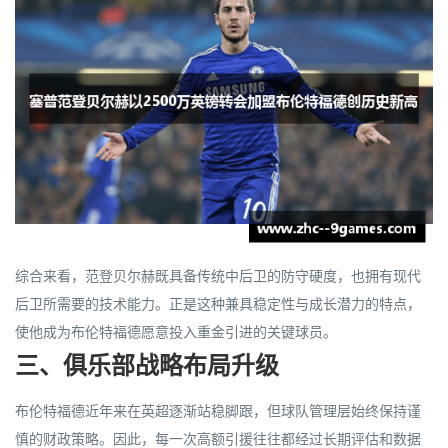
综合来看，范登贝尔赫既具备传统中后卫的防守硬度，也拥有现代
后卫所需要的技术能力。正是这种兼具稳定性与成长潜力的特点，
使他成为布伦特福德愿意投入重金引进的关键球员。
三、俱乐部战略布局升级
布伦特福德近年来在英超逐渐站稳脚跟，但球队管理层始终保持谨
慎的财政策略。因此，每一次高额引援往往都经过长期评估和数据