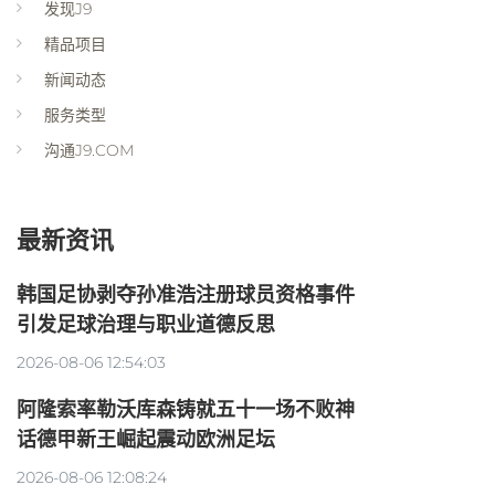
发现J9
精品项目
新闻动态
服务类型
沟通J9.COM
最新资讯
韩国足协剥夺孙准浩注册球员资格事件
引发足球治理与职业道德反思
2026-08-06 12:54:03
阿隆索率勒沃库森铸就五十一场不败神
话德甲新王崛起震动欧洲足坛
2026-08-06 12:08:24