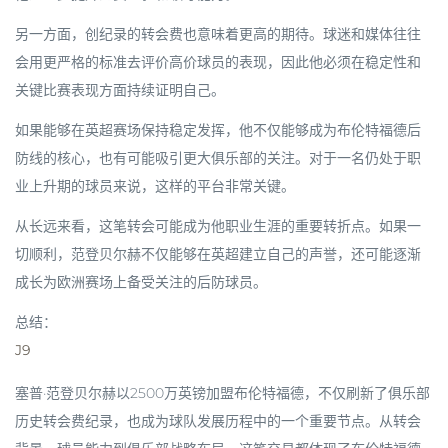
另一方面，创纪录的转会费也意味着更高的期待。球迷和媒体往往
会用更严格的标准去评价高价球员的表现，因此他必须在稳定性和
关键比赛表现方面持续证明自己。
如果能够在英超赛场保持稳定发挥，他不仅能够成为布伦特福德后
防线的核心，也有可能吸引更大俱乐部的关注。对于一名仍处于职
业上升期的球员来说，这样的平台非常关键。
从长远来看，这笔转会可能成为他职业生涯的重要转折点。如果一
切顺利，范登贝尔赫不仅能够在英超建立自己的声誉，还可能逐渐
成长为欧洲赛场上备受关注的后防球员。
总结：
J9
塞普·范登贝尔赫以2500万英镑加盟布伦特福德，不仅刷新了俱乐部
历史转会费纪录，也成为球队发展历程中的一个重要节点。从转会