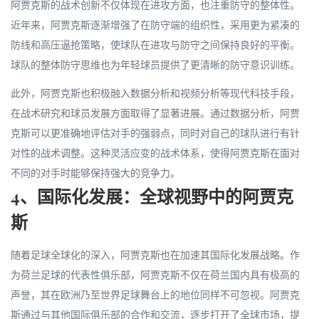
阿贾克斯的战术创新不仅体现在进攻方面，也注重防守的整体性。
近年来，阿贾克斯逐渐增强了在防守端的组织性，采用更为紧凑的
防线和高压逼抢策略，使球队在进攻与防守之间保持良好的平衡。
球队的整体防守思维也为年轻球员提供了更清晰的防守意识训练。
此外，阿贾克斯也积极融入数据分析和视频分析等现代科技手段，
在战术研究和球员发展方面取得了显著进展。通过数据分析，阿贾
克斯可以更准确地评估对手的强弱点，同时对自己的球队进行有针
对性的战术调整。这种灵活应变的战术体系，使得阿贾克斯在面对
不同的对手时能够保持强大的竞争力。
4、国际化发展：全球视野中的阿贾克
斯
随着足球全球化的深入，阿贾克斯也在加速其国际化发展战略。作
为荷兰足球的代表性俱乐部，阿贾克斯不仅在荷兰国内具有极高的
声誉，其在欧洲乃至世界足球舞台上的地位同样不可忽视。阿贾克
斯通过与其他国际俱乐部的合作和交流，逐步打开了全球市场，提