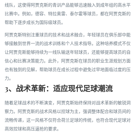
线队，这使得阿贾克斯的青训产品能够迅速融入到成年组的高水平
比赛中。例如，德容、特拉奥雷、泰尔霍等球员，都在阿贾克斯的
帮助下逐步成长为国际级球员。
阿贾克斯特别注重球员的技术和战术融合，年轻球员在俱乐部中能
够接触到世界一流的战术训练和个人技术指导。这种培养模式不仅
让阿贾克斯能够持续为一线队输送年轻球员，还能够提高球员的自
信心和比赛决策能力。此外，阿贾克斯在球员的职业生涯规划方面
也有独到的见解，帮助球员在成长过程中避免过早地面临过度的压
力。
3、战术革新：适应现代足球潮流
随着足球战术的不断演变，阿贾克斯始终保持对战术革新的敏锐洞
察力。阿贾克斯的战术风格以控球为主，强调整体配合和球员间的
流畅传递，这一风格不仅符合荷兰足球的传统，也符合现代足球对
高效控球和高压逼抢的要求。