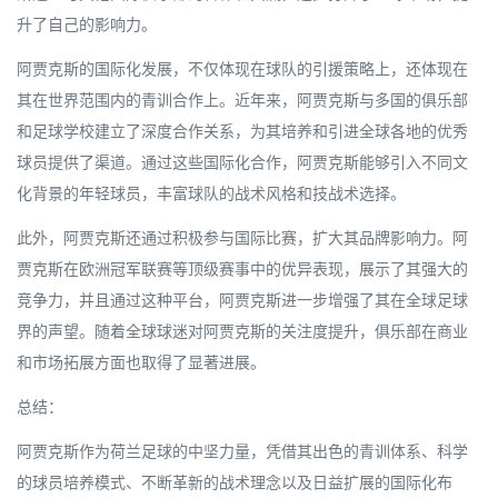
升了自己的影响力。
阿贾克斯的国际化发展，不仅体现在球队的引援策略上，还体现在
其在世界范围内的青训合作上。近年来，阿贾克斯与多国的俱乐部
和足球学校建立了深度合作关系，为其培养和引进全球各地的优秀
球员提供了渠道。通过这些国际化合作，阿贾克斯能够引入不同文
化背景的年轻球员，丰富球队的战术风格和技战术选择。
此外，阿贾克斯还通过积极参与国际比赛，扩大其品牌影响力。阿
贾克斯在欧洲冠军联赛等顶级赛事中的优异表现，展示了其强大的
竞争力，并且通过这种平台，阿贾克斯进一步增强了其在全球足球
界的声望。随着全球球迷对阿贾克斯的关注度提升，俱乐部在商业
和市场拓展方面也取得了显著进展。
总结：
阿贾克斯作为荷兰足球的中坚力量，凭借其出色的青训体系、科学
的球员培养模式、不断革新的战术理念以及日益扩展的国际化布