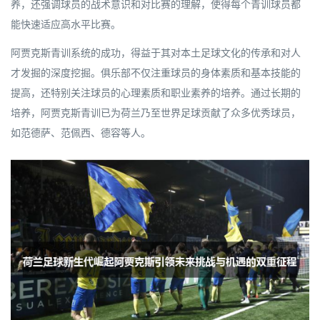
养，还强调球员的战术意识和对比赛的理解，使得每个青训球员都
能快速适应高水平比赛。
阿贾克斯青训系统的成功，得益于其对本土足球文化的传承和对人
才发掘的深度挖掘。俱乐部不仅注重球员的身体素质和基本技能的
提高，还特别关注球员的心理素质和职业素养的培养。通过长期的
培养，阿贾克斯青训已为荷兰乃至世界足球贡献了众多优秀球员，
如范德萨、范佩西、德容等人。