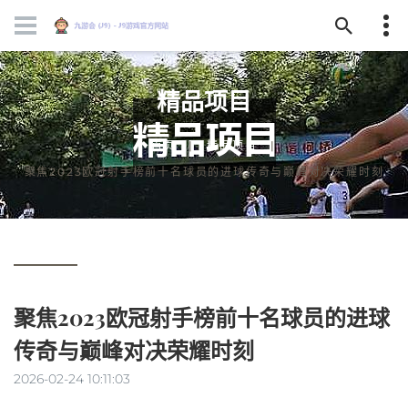
精品项目
首页
精品项目
聚焦2023欧冠射手榜前十名球员的进球传奇与巅峰对决荣耀时刻
聚焦2023欧冠射手榜前十名球员的进球
传奇与巅峰对决荣耀时刻
2026-02-24 10:11:03