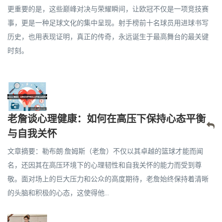
更重要的是，这些巅峰对决与荣耀瞬间，让欧冠不仅是一项竞技赛
事，更是一种足球文化的集中呈现。射手榜前十名球员用进球书写
历史，也用表现证明，真正的传奇，永远诞生于最高舞台的最关键
时刻。
老詹谈心理健康：如何在高压下保持心态平衡
与自我关怀
文章摘要：勒布朗·詹姆斯（老詹）不仅以其卓越的篮球才能而闻
名，还因其在高压环境下的心理韧性和自我关怀的能力而受到尊
敬。面对场上的巨大压力和公众的高度期待，老詹始终保持着清晰
的头脑和积极的心态，这使得他...