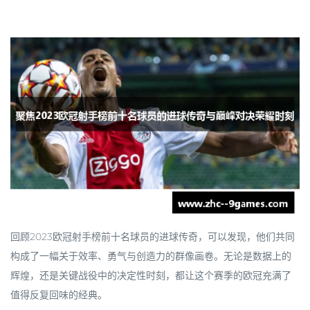
回顾2023欧冠射手榜前十名球员的进球传奇，可以发现，他们共同
构成了一幅关于效率、勇气与创造力的群像画卷。无论是数据上的
辉煌，还是关键战役中的决定性时刻，都让这个赛季的欧冠充满了
值得反复回味的经典。