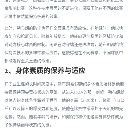
来影响比赛。这种在技术层面的不断进化，保障了他在不同的比赛
环境中依然能保持极高的效率。
此外，勒布朗的防守也同样全面且具有适应性。在年轻时，他以快
攻防守和抢断见长，随着年龄增长，他转向更加稳固的区域防守和
对对方核心球员的限制。无论在防守端还是进攻端，勒布朗都始终
保持着技术的多样性和适应性，这使得他在不同赛季、不同球队中
都能发挥至关重要的作用。
2、身体素质的保养与适应
在职业生涯的长时间跨度中，勒布朗·詹姆斯的身体素质始终是他能
持续保持顶尖竞技状态的基础。从进入NBA的那一刻起，勒布朗就
以惊人的身体条件震撼了世界。他的身高（2.06米）、体重（113公
斤）以及惊人的爆发力和速度，使他在比赛中常常处于天赋的领先
地位。然而，随着年龄的增长，如何保持和优化这些身体条件成为
了他持续巅峰状态的关键。