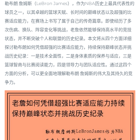
勒布朗·詹姆斯（LeBron James），作为NBA历史上最具代表性的
球员之一，以其卓越的篮球天赋、长时间的巅峰状态以及超强的比
赛适应能力，在赛场上书写了属于自己的传奇篇章。即使经历了多
次伤病、换队、阵容变化等挑战，老詹依然能够保持高水平的竞技
状态，并不断突破个人和联盟的历史纪录。本文将从四个方面详细
探讨勒布朗如何凭借超强的比赛适应能力，持续保持巅峰状态并挑
战历史纪录：一是技术全面性，二是身体素质的保养与适应，三是
篮球智商与比赛阅读能力，四是领导力与团队适应性。通过这四个
方面的分析，可以更全面地理解勒布朗·詹姆斯的伟大及其持久的竞
争力。