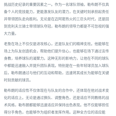
挑战历史纪录的重要因素之一。作为一名球队领袖，勒布朗不仅具
备个人的竞技能力，更能激发队友的潜力，在关键时刻承担起责任
并带领团队走向胜利。无论是在迈阿密热火的三巨头时代，还是回
到克利夫兰骑士带领球队夺冠，勒布朗的领导力都是不可忽视的强
大力量。
老詹在场上不仅仅是进攻核心，还是队友们的精神支柱。他能够在
场上为队友创造机会，帮助他们提升信心，也能够在场下通过言传
身教，培养球队的凝聚力。这种无形的影响力，让他在不同的球队
中都能迅速融入并提升团队表现。特别是在一些年轻球员加入球队
后，勒布朗通过与他们的互动和帮助，迅速将其成长为能够在关键
时刻贡献的球员。
勒布朗的适应性不仅体现在与队友的合作中，还体现在他对战术变
化的适应上。无论是通过换队、调整角色，还是适应不同教练的战
术风格，勒布朗都能够迅速适应并保持出色表现。他不仅能够担任
得分手角色，也能够作为组织者发挥作用。这种全方位的适应能