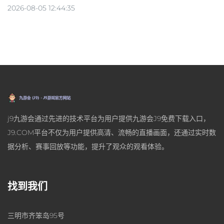
2026-08-05 12:44:35
j9九游会通过先进的技术平台为用户提供九游会J9免费下载入口，
J9.COM平台不仅为用户提供高清、流畅的直播画面，还通过实时数
据分析、赛事回放等功能，提升了观众的观看体验。
找到我们
三明市齐笨岛95号