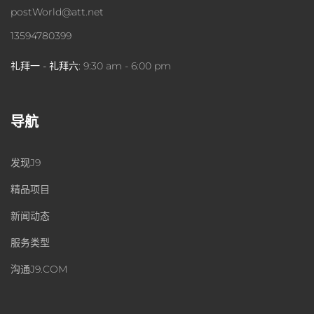
postWorld@att.net
13594780399
礼拜一 - 礼拜六:
9:30 am - 6:00 pm
导航
发现J9
精品项目
新闻动态
服务类型
沟通J9.COM