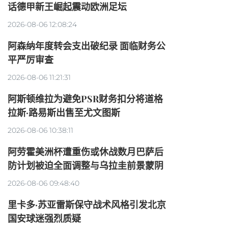
话德甲新王崛起震动欧洲足坛
2026-08-06 12:08:24
阿森纳年度转会支出破纪录 面临财务公
平严厉审查
2026-08-06 11:21:31
阿斯顿维拉为避免PSR财务扣分将道格
拉斯·路易斯出售至尤文图斯
2026-08-06 10:38:11
阿劳霍美洲杯遭重伤或休战数月巴萨后
防计划被迫全面调整与乌拉圭前景蒙阴
2026-08-06 09:48:40
里卡多·苏亚雷斯保守战术风格引发北京
国安球迷强烈质疑