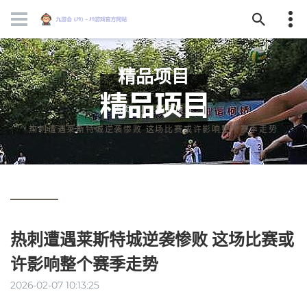
精品项目
首页
精品项目
热刺遭遇莱斯特城逆袭惨败 这场比赛或许影响整个赛季走势
热刺遭遇莱斯特城逆袭惨败 这场比赛或
许影响整个赛季走势
2026-02-07 10:13:25