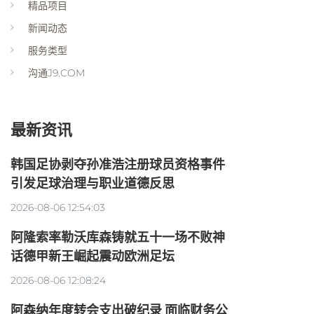
精品项目
新闻动态
服务类型
沟通J9.COM
最新资讯
韩国足协剥夺孙准浩注册球员资格事件
引发足球治理与职业道德反思
2026-08-06 12:54:03
阿隆索率勒沃库森铸就五十一场不败神
话德甲新王崛起震动欧洲足坛
2026-08-06 12:08:24
阿森纳年度转会支出破纪录 面临财务公