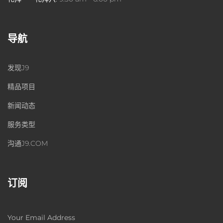
导航
发现J9
精品项目
新闻动态
服务类型
沟通J9.COM
订阅
Your Email Address