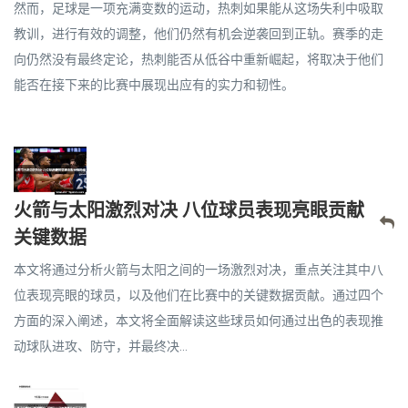
然而，足球是一项充满变数的运动，热刺如果能从这场失利中吸取
教训，进行有效的调整，他们仍然有机会逆袭回到正轨。赛季的走
向仍然没有最终定论，热刺能否从低谷中重新崛起，将取决于他们
能否在接下来的比赛中展现出应有的实力和韧性。
火箭与太阳激烈对决 八位球员表现亮眼贡献
关键数据
本文将通过分析火箭与太阳之间的一场激烈对决，重点关注其中八
位表现亮眼的球员，以及他们在比赛中的关键数据贡献。通过四个
方面的深入阐述，本文将全面解读这些球员如何通过出色的表现推
动球队进攻、防守，并最终决...