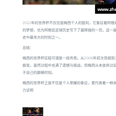
2022年的世界杯不仅仅是梅西个人的胜利，它象征着阿
的梦想，也为阿根廷足球历史写下了最辉煌的一页。这一
史中最伟大的时刻之一。
总结：
梅西的世界杯征程可谓是一段传奇。从2006年初次亮相到
蜕变。虽然过程中充满了遗憾与挑战，但梅西从未放弃过
于自己的巅峰时刻。
梅西的世界杯之旅不仅是个人荣耀的象征，更代表着一种
力证明