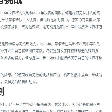
10年世界杯的失利和2014年决赛的落败，都是梅西无法抹去的痛
力带领阿根廷队进入决赛，但最终在加时赛中，德国的马里奥·格策
心充满了挣扎，因为他深知，这可能是他职业生涯中最接近世界杯冠
虑是否继续为阿根廷效力。2016年，阿根廷在美洲杯决赛中再次败
西公开宣布自己将退出国家队，尽管这引发了阿根廷球迷的强烈反
了如此多的努力，但总是差一步，始终未能捧起属于自己的世界杯和
他的梦想。即便面临着无数的挑战和压力，梅西依然未放弃，继续为
中，显得尤为珍贵和动人。
刻
界杯上。这一届世界杯对于梅西来说，意义非凡，因为这是他职业生
领阿根廷队杀入决赛，更是在每一场比赛中都发挥了关键作用。无论