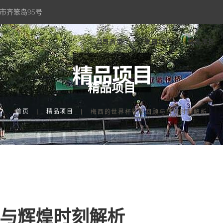
市齐笨岛95号
公司首页
发现J9
精品项目
精品项目
首页
精品项目
梅西的世界杯征程回顾与辉煌时刻解析
与辉煌时刻解析