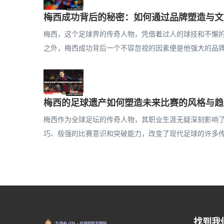
梅西成功背后的秘密：如何通过品牌塑造与文
梅西，这个足球界的传奇人物，凭借着过人的球技和不懈
之外，梅西成功背后一个不容忽视的因素便是他强大的品牌塑
梅西的足球遗产如何塑造未来比赛的风格与趋
梅西作为全球足坛的传奇人物，其职业生涯无疑深刻影响
巧、极强的比赛意识和突破能力，改变了现代足球的许多传统
找到我