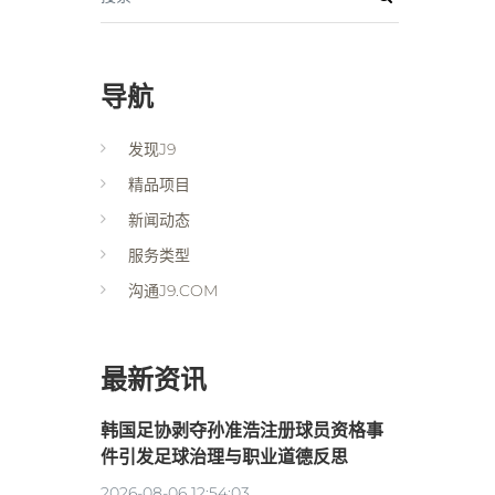
导航
发现J9
精品项目
新闻动态
服务类型
沟通J9.COM
最新资讯
韩国足协剥夺孙准浩注册球员资格事
件引发足球治理与职业道德反思
2026-08-06 12:54:03