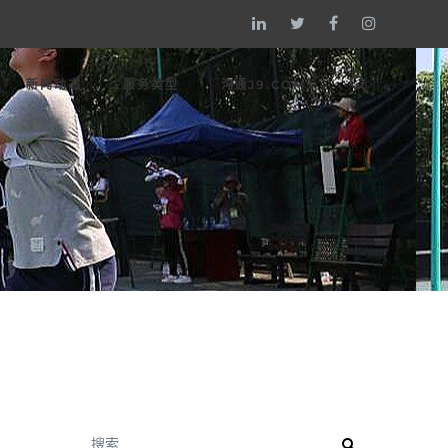
新闻动态
服务类型
沟通J9.COM
搜索