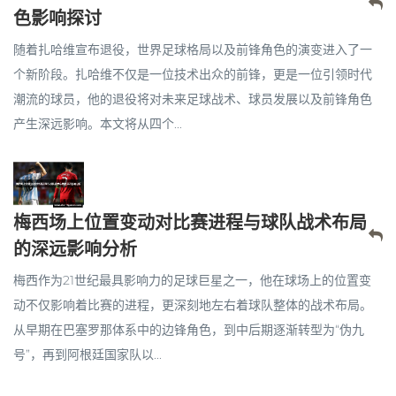
色影响探讨
随着扎哈维宣布退役，世界足球格局以及前锋角色的演变进入了一
个新阶段。扎哈维不仅是一位技术出众的前锋，更是一位引领时代
潮流的球员，他的退役将对未来足球战术、球员发展以及前锋角色
产生深远影响。本文将从四个...
梅西场上位置变动对比赛进程与球队战术布局
的深远影响分析
梅西作为21世纪最具影响力的足球巨星之一，他在球场上的位置变
动不仅影响着比赛的进程，更深刻地左右着球队整体的战术布局。
从早期在巴塞罗那体系中的边锋角色，到中后期逐渐转型为“伪九
号”，再到阿根廷国家队以...