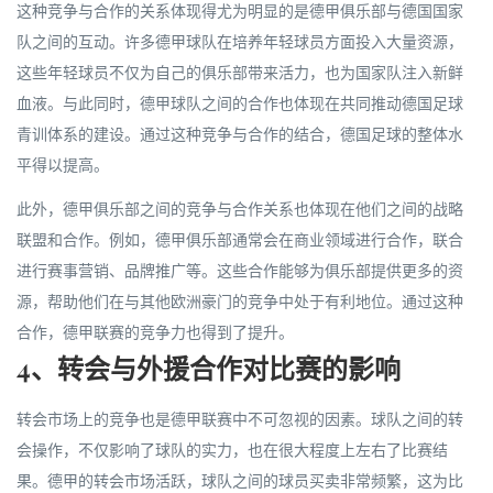
这种竞争与合作的关系体现得尤为明显的是德甲俱乐部与德国国家
队之间的互动。许多德甲球队在培养年轻球员方面投入大量资源，
这些年轻球员不仅为自己的俱乐部带来活力，也为国家队注入新鲜
血液。与此同时，德甲球队之间的合作也体现在共同推动德国足球
青训体系的建设。通过这种竞争与合作的结合，德国足球的整体水
平得以提高。
此外，德甲俱乐部之间的竞争与合作关系也体现在他们之间的战略
联盟和合作。例如，德甲俱乐部通常会在商业领域进行合作，联合
进行赛事营销、品牌推广等。这些合作能够为俱乐部提供更多的资
源，帮助他们在与其他欧洲豪门的竞争中处于有利地位。通过这种
合作，德甲联赛的竞争力也得到了提升。
4、转会与外援合作对比赛的影响
转会市场上的竞争也是德甲联赛中不可忽视的因素。球队之间的转
会操作，不仅影响了球队的实力，也在很大程度上左右了比赛结
果。德甲的转会市场活跃，球队之间的球员买卖非常频繁，这为比