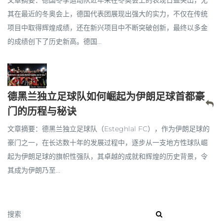
其在最近的冬奥会上，德国代表团展现出强大的实力，不仅在传统
项目中取得辉煌成绩，还在新兴项目中不断突破创新，最终以多金
的成绩创下了历史新高。德国...
德黑兰独立足球队如何崛起为伊朗足球首都豪
门的历程与秘诀
文章摘要：德黑兰独立足球队（Esteghlal FC），作为伊朗足球的
豪门之一，在长达数十年的发展过程中，逐步从一支地方性球队崛
起为伊朗足球的旗帜性强队，其卓越的成就和辉煌的历史背景，令
其成为伊朗乃至...
搜索