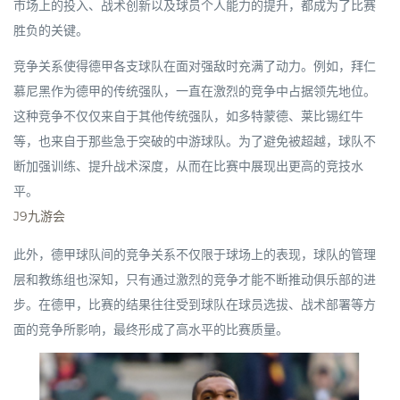
市场上的投入、战术创新以及球员个人能力的提升，都成为了比赛
胜负的关键。
竞争关系使得德甲各支球队在面对强敌时充满了动力。例如，拜仁
慕尼黑作为德甲的传统强队，一直在激烈的竞争中占据领先地位。
这种竞争不仅仅来自于其他传统强队，如多特蒙德、莱比锡红牛
等，也来自于那些急于突破的中游球队。为了避免被超越，球队不
断加强训练、提升战术深度，从而在比赛中展现出更高的竞技水
平。
J9九游会
此外，德甲球队间的竞争关系不仅限于球场上的表现，球队的管理
层和教练组也深知，只有通过激烈的竞争才能不断推动俱乐部的进
步。在德甲，比赛的结果往往受到球队在球员选拔、战术部署等方
面的竞争所影响，最终形成了高水平的比赛质量。