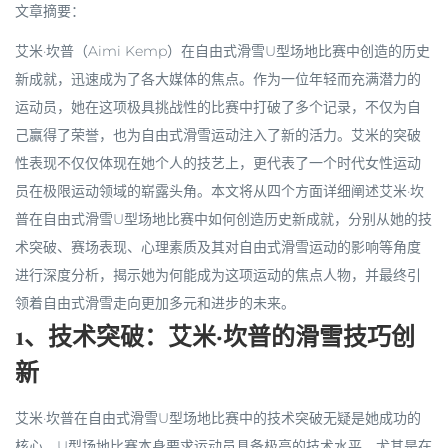
文章摘要：
艾米·坎普（Aimi Kemp）在自由式滑雪U型场地比赛中创造的历史
新成就，迅速成为了各大媒体的焦点。作为一位年轻而充满潜力的
运动员，她在这项极具挑战性的比赛中打破了多个记录，不仅为自
己赢得了荣誉，也为自由式滑雪运动注入了新的活力。艾米的突破
性表现不仅仅体现在她个人的技艺上，更代表了一个时代女性运动
员在极限运动领域的崭露头角。本文将从四个方面详细阐述艾米·坎
普在自由式滑雪U型场地比赛中如何创造历史新成就，分别从她的技
术突破、赛场表现、心理素质及其对自由式滑雪运动的影响等角度
进行深度分析，揭示她为何能成为这项运动的焦点人物，并最终引
领着自由式滑雪走向更加多元和进步的未来。
1、技术突破：艾米·坎普的滑雪技巧创
新
艾米·坎普在自由式滑雪U型场地比赛中的技术突破无疑是她成功的
核心。U型场地比赛本身要求运动员具备极高的技术水平，尤其是在