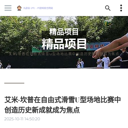
精品项目
首页
精品项目
艾米·坎普在自由式滑雪U型场地比赛中创造历史新成就成为焦点
艾米·坎普在自由式滑雪U型场地比赛中
创造历史新成就成为焦点
2025-10-11 14:50:20