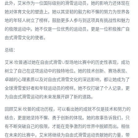
此外，艾米作为一位国际级别的滑雪运动员，她的影响力还体现在
她对体育文化的塑造上。她以其坚韧的毅力和不懈的努力为世界各
地的年轻人树立了榜样，鼓励更多人参与到这项具有挑战性和魅力
的极限运动中。她不仅是一位优秀的运动员，更是一位积极推广自
由式滑雪文化的使者。
总结：
艾米·坎普通过她在自由式滑雪U型场地比赛中的历史性表现，成功
树立了自己在这项运动中的独特地位。她的技术创新、赛场表现、
卓越的心理素质以及对自由式滑雪文化的深远影响，都让她成为了
全球滑雪爱好者和年轻运动员的榜样。她不仅打破了个人记录，更
为自由式滑雪运动的未来发展开辟了新的道路。
回顾艾米·坎普的成功历程，可以看出她的成就不仅是技术和努力的
结合，更是她坚持不懈、勇于创新的体现。她的故事告诉我们，只
有不断突破自己的极限，才能在竞争激烈的世界中脱颖而出。相信
在未来的比赛中，艾米将继续为自由式滑雪运动贡献她的力量，带