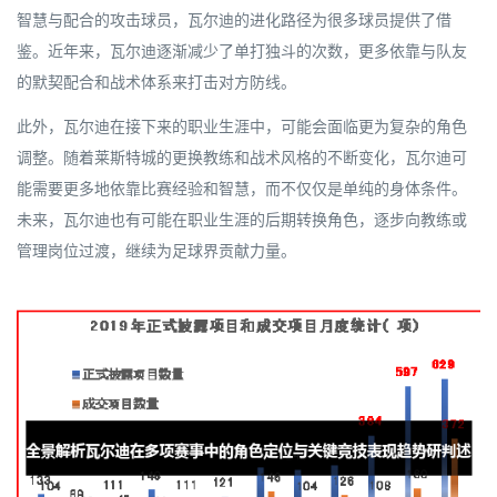
智慧与配合的攻击球员，瓦尔迪的进化路径为很多球员提供了借
鉴。近年来，瓦尔迪逐渐减少了单打独斗的次数，更多依靠与队友
的默契配合和战术体系来打击对方防线。
此外，瓦尔迪在接下来的职业生涯中，可能会面临更为复杂的角色
调整。随着莱斯特城的更换教练和战术风格的不断变化，瓦尔迪可
能需要更多地依靠比赛经验和智慧，而不仅仅是单纯的身体条件。
未来，瓦尔迪也有可能在职业生涯的后期转换角色，逐步向教练或
管理岗位过渡，继续为足球界贡献力量。