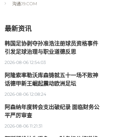
沟通J9.COM
最新资讯
韩国足协剥夺孙准浩注册球员资格事件
引发足球治理与职业道德反思
2026-08-06 12:54:03
阿隆索率勒沃库森铸就五十一场不败神
话德甲新王崛起震动欧洲足坛
2026-08-06 12:08:24
阿森纳年度转会支出破纪录 面临财务公
平严厉审查
2026-08-06 11:21:31