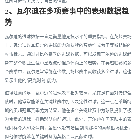
在国际舞台上找到了自己的位置。
2、瓦尔迪在多项赛事中的表现数据趋
势
瓦尔迪的进球数据一直是衡量他竞技水平的重要指标。在英超赛场
上，瓦尔迪以其稳定的进球能力和持续的高效性成为了莱斯特城的
攻击标志。通过对比各赛季的进球数据，可以发现瓦尔迪的进球趋
势在整个职业生涯中呈现波动但总体向上的趋势。在英超联赛的多
个赛季中，瓦尔迪常常能在少数几场比赛中就收获多个进球，这也
显示出他的“高光时刻”能力。
值得注意的是，瓦尔迪的进球效率相对较高，尤其是在面对传统强
队时，他常常能够在关键比赛中打入决定性进球。这一点在莱斯特
城的英超冠军赛季尤为明显，他在多个关键比赛中为球队提供了极
为宝贵的进球，推动球队向前迈进。此外，瓦尔迪在国家队中的表
现同样令人印象深刻，虽然他没有哈里·凯恩那样的高频出场机会，
但他依然能够在关键时刻为英格兰队贡献进球。