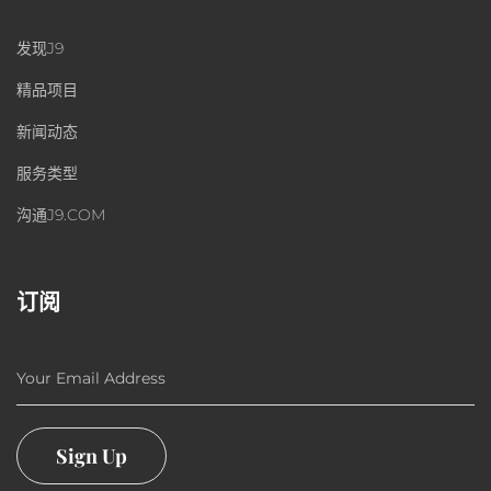
发现J9
精品项目
新闻动态
服务类型
沟通J9.COM
订阅
Your Email Address
Sign Up