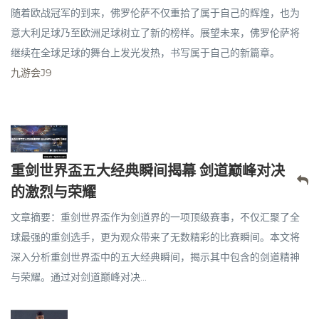
随着欧战冠军的到来，佛罗伦萨不仅重拾了属于自己的辉煌，也为
意大利足球乃至欧洲足球树立了新的榜样。展望未来，佛罗伦萨将
继续在全球足球的舞台上发光发热，书写属于自己的新篇章。
九游会J9
重剑世界盃五大经典瞬间揭幕 剑道巅峰对决
的激烈与荣耀
文章摘要：重剑世界盃作为剑道界的一项顶级赛事，不仅汇聚了全
球最强的重剑选手，更为观众带来了无数精彩的比赛瞬间。本文将
深入分析重剑世界盃中的五大经典瞬间，揭示其中包含的剑道精神
与荣耀。通过对剑道巅峰对决...