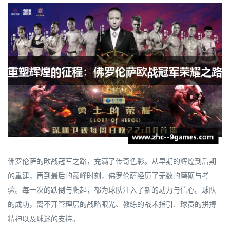
佛罗伦萨的欧战冠军之路，充满了传奇色彩。从早期的辉煌到后期
的重建，再到最后的巅峰时刻，佛罗伦萨经历了无数的磨砺与考
验。每一次的跌倒与爬起，都为球队注入了新的动力与信心。球队
的成功，离不开管理层的战略眼光、教练的战术指引、球员的拼搏
精神以及球迷的支持。