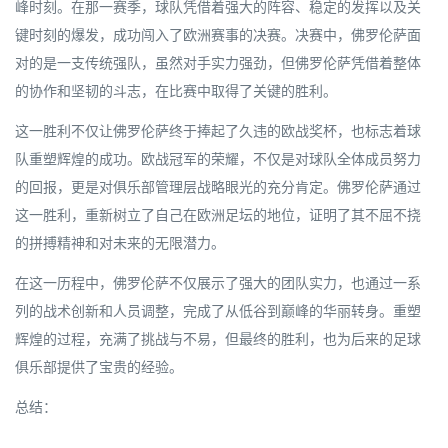
峰时刻。在那一赛季，球队凭借着强大的阵容、稳定的发挥以及关
键时刻的爆发，成功闯入了欧洲赛事的决赛。决赛中，佛罗伦萨面
对的是一支传统强队，虽然对手实力强劲，但佛罗伦萨凭借着整体
的协作和坚韧的斗志，在比赛中取得了关键的胜利。
这一胜利不仅让佛罗伦萨终于捧起了久违的欧战奖杯，也标志着球
队重塑辉煌的成功。欧战冠军的荣耀，不仅是对球队全体成员努力
的回报，更是对俱乐部管理层战略眼光的充分肯定。佛罗伦萨通过
这一胜利，重新树立了自己在欧洲足坛的地位，证明了其不屈不挠
的拼搏精神和对未来的无限潜力。
在这一历程中，佛罗伦萨不仅展示了强大的团队实力，也通过一系
列的战术创新和人员调整，完成了从低谷到巅峰的华丽转身。重塑
辉煌的过程，充满了挑战与不易，但最终的胜利，也为后来的足球
俱乐部提供了宝贵的经验。
总结：