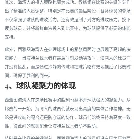
其次，海湾人的换人策略也颇为成功。教练组在比赛的关键时刻作
出了精准的人员调整，特别是在比赛的最后阶段，替补球员的登场
不仅增强了球队的进攻活力，还有效遏制了对方的进攻压力。换下
疲劳球员，并将新鲜血液投入到比赛中，为球队提供了必要的体能
支持。
此外，西雅图海湾人在处理球场上的紧张局面时也展现了高超的决
策能力。当波特兰伐木者在最后时刻发动猛攻时，海湾人的球员们
并没有慌乱，而是通过冷静的传球和控球策略有效地拖延了比赛时
间，确保了胜利的到来。
4、球队凝聚力的体现
西雅图海湾人在这场比赛中的胜利也离不开球队强大的凝聚力。从
比赛的一开始，海湾人的球员们就表现出高度的集体合作精神。无
论是进攻端的配合还是防守端的协作，球员们始终保持着高度一致
性，彼此间的默契配合让波特兰伐木者防不胜防。
特别是在比赛的关键时刻，西雅图海湾人的球员们没有因为压力而