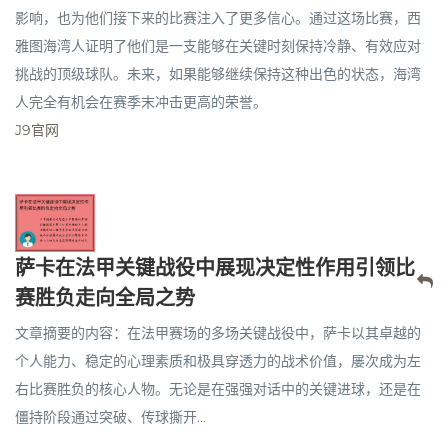
影响，也为他们接下来的比赛注入了更多信心。通过这场比赛，西
雅图海湾人证明了他们是一支能够在关键时刻保持冷静、有效应对
挑战的顶级球队。未来，如果能够继续保持这种出色的状态，海湾
人完全有机会在赛季末冲击更高的荣誉。
J9官网
萨卡在法甲关键战役中展现决定性作用引领比
赛胜负走向全局之势
文章摘要的内容：在法甲赛场的多场关键战役中，萨卡以其卓越的
个人能力、稳定的心理素质和极具穿透力的战术价值，屡次成为左
右比赛胜负的核心人物。无论是在强强对话中的关键进球，还是在
僵持阶段通过突破、传球撕开...