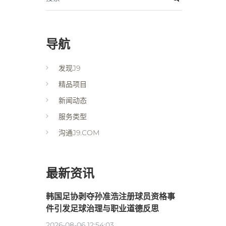
导航
发现J9
精品项目
新闻动态
服务类型
沟通J9.COM
最新资讯
韩国足协剥夺孙准浩注册球员资格事
件引发足球治理与职业道德反思
2026-08-06 12:54:03