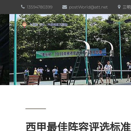
13594780399
postWorld@att.net
三明
西甲最佳阵容评选标准