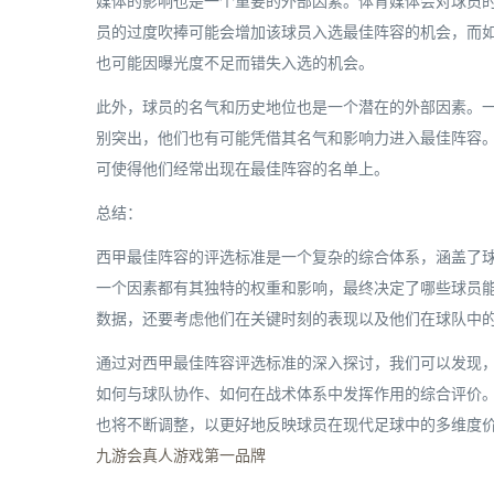
媒体的影响也是一个重要的外部因素。体育媒体会对球员
员的过度吹捧可能会增加该球员入选最佳阵容的机会，而
也可能因曝光度不足而错失入选的机会。
此外，球员的名气和历史地位也是一个潜在的外部因素。
别突出，他们也有可能凭借其名气和影响力进入最佳阵容
可使得他们经常出现在最佳阵容的名单上。
总结：
西甲最佳阵容的评选标准是一个复杂的综合体系，涵盖了
一个因素都有其独特的权重和影响，最终决定了哪些球员
数据，还要考虑他们在关键时刻的表现以及他们在球队中
通过对西甲最佳阵容评选标准的深入探讨，我们可以发现
如何与球队协作、如何在战术体系中发挥作用的综合评价
也将不断调整，以更好地反映球员在现代足球中的多维度
九游会真人游戏第一品牌