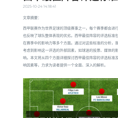
2025-10-24 14:18:41
文章摘要：
西甲联赛作为世界足球的顶级赛事之一，每个赛季都会进
也反映了球队整体表现的优劣。西甲最佳阵容的评选标准
在赛季中的影响力等多个方面。通过对这些标准的分析，
考虑到影响这一评选的外部因素，如球迷的投票、媒体的
响。本文将从四个方面详细探讨西甲最佳阵容的评选标准
响因素等，力求为读者提供一个全面、深入的解析。