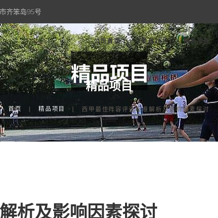
市齐笨岛95号
公司首页
发现J9
精品项目
精品项目
首页
精品项目
西甲最佳阵容评选标准解析及影响因素探讨
解析及影响因素探讨