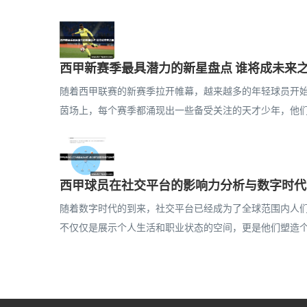
西甲新赛季最具潜力的新星盘点 谁将成未来
随着西甲联赛的新赛季拉开帷幕，越来越多的年轻球员开
茵场上，每个赛季都涌现出一些备受关注的天才少年，他们不
西甲球员在社交平台的影响力分析与数字时代
随着数字时代的到来，社交平台已经成为了全球范围内人
不仅仅是展示个人生活和职业状态的空间，更是他们塑造个人