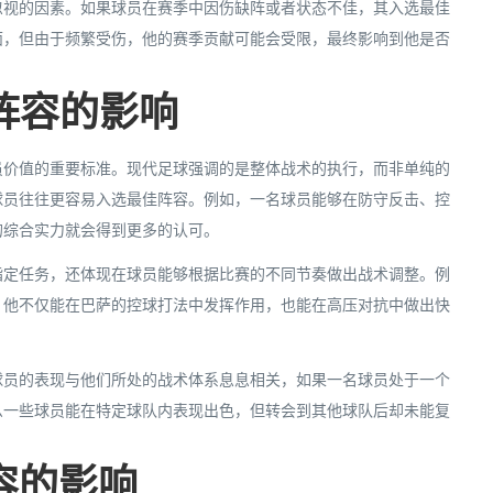
忽视的因素。如果球员在赛季中因伤缺阵或者状态不佳，其入选最佳
面，但由于频繁受伤，他的赛季贡献可能会受限，最终影响到他是否
阵容的影响
员价值的重要标准。现代足球强调的是整体战术的执行，而非单纯的
球员往往更容易入选最佳阵容。例如，一名球员能够在防守反击、控
的综合实力就会得到更多的认可。
指定任务，还体现在球员能够根据比赛的不同节奏做出战术调整。例
，他不仅能在巴萨的控球打法中发挥作用，也能在高压对抗中做出快
。
球员的表现与他们所处的战术体系息息相关，如果一名球员处于一个
么一些球员能在特定球队内表现出色，但转会到其他球队后却未能复
容的影响