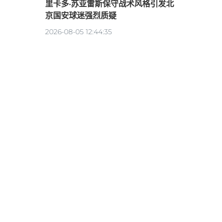
里卡多·苏亚雷斯保守战术风格引发北
京国安球迷强烈质疑
2026-08-05 12:44:35