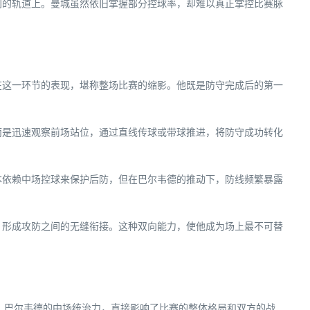
利的轨道上。曼城虽然依旧掌握部分控球率，却难以真正掌控比赛脉
在这一环节的表现，堪称整场比赛的缩影。他既是防守完成后的第一
而是迅速观察前场站位，通过直线传球或带球推进，将防守成功转化
本依赖中场控球来保护后防，但在巴尔韦德的推动下，防线频繁暴露
，形成攻防之间的无缝衔接。这种双向能力，使他成为场上最不可替
。巴尔韦德的中场统治力，直接影响了比赛的整体格局和双方的战