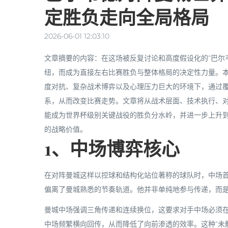
定胜负走向全局格局
2026-06-01 12:03:10
文章摘要的内容：在这场被反复讨论和高度假设化的“巴尔
纽，而成为直接左右比赛胜负与整体格局的决定性力量。
度对抗、复杂战术博弈以及心理压力巨大的环境下，通过
系，从而改变比赛走势。文章将从战术层面、技术执行、
能成为世界杯级别关键战役的胜负分水岭，并进一步上升
的战略价值。
1、中场博弈核心
在对阵曼城这样以控球和结构化站位著称的球队时，中场
偏离了曼城熟悉的节奏轨道。他并非单纯地参与传递，而
曼城中场强调三角传递和连续换位，这要求对手中场必须
中场频繁横向回传，从而降低了向前渗透的效率。这种“未