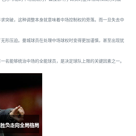
寻求突破，这种调整本身就意味着中场控制权的旁落。而一旦失去中
了无形压迫。曼城球员在处理中场球权时变得更加谨慎，甚至出现犹
有一名能够统治中场的全能球员，是决定球队上限的关键因素之一。