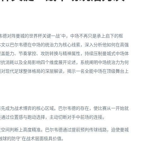
韦德对阵曼城的世界杯关键一战”中，中场不再只是承上启下的枢
本文以巴尔韦德在中场的统治力为核心线索，深入分析他如何在高强
覆盖能力、节奏掌控、攻防转换与精神属性，持续压制曼城式中场体
对抗消耗以及全局影响四个维度展开论述，系统阐明中场统治力为何
到对现代足球整体格局的深层解读，揭示一名全能中场在顶级舞台上
首先成为战术博弈的核心区域。巴尔韦德的存在，使比赛从一开始就
是通过位置感与跑动选择，主动切断对手中前场的连接。
在空间判断上高度精准。巴尔韦德通过提前预判传球线路，迫使曼城
触球的防守”在战术层面极具价值。