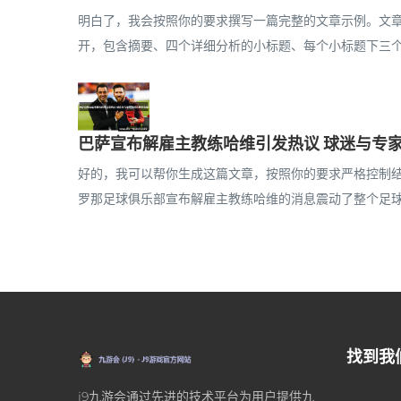
明白了，我会按照你的要求撰写一篇完整的文章示例。文章
开，包含摘要、四个详细分析的小标题、每个小标题下三个自
巴萨宣布解雇主教练哈维引发热议 球迷与专
好的，我可以帮你生成这篇文章，按照你的要求严格控制结构
罗那足球俱乐部宣布解雇主教练哈维的消息震动了整个足球界
找到我
j9九游会通过先进的技术平台为用户提供九