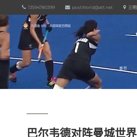
13594780399
postWorld@att.net
三明
首页
巴尔韦德对阵曼城世界