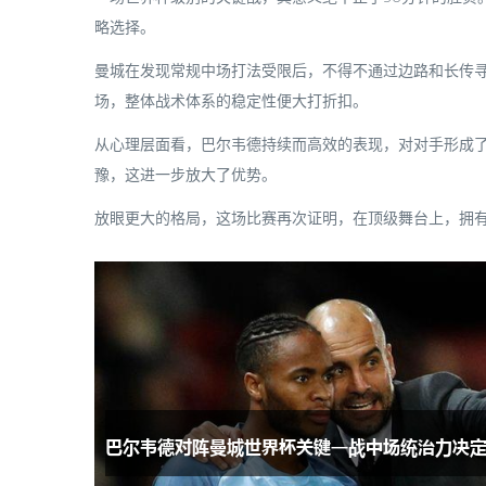
略选择。
曼城在发现常规中场打法受限后，不得不通过边路和长传
场，整体战术体系的稳定性便大打折扣。
从心理层面看，巴尔韦德持续而高效的表现，对对手形成
豫，这进一步放大了优势。
放眼更大的格局，这场比赛再次证明，在顶级舞台上，拥