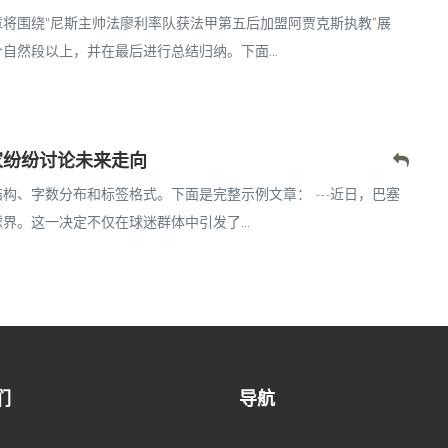
将围绕“尼斯主帅法廖利率队获法甲第五后加盟阿贾克斯执教”展
然段以上，并在最后进行总结归纳。下面...
家纷纷讨论未来走向
、字数分布和标签格式。下面是完整示例文章： ---近日，巴塞
。这一决定不仅在球迷群体中引发了...
们
导航