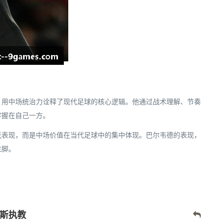
，用中场统治力诠释了现代足球的核心逻辑。他通过战术理解、节奏
牢握在自己一方。
光表现，而是中场价值在当代足球中的集中体现。巴尔韦德的表现，
注脚。
斯执教