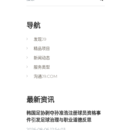
导航
发现J9
精品项目
新闻动态
服务类型
沟通J9.COM
最新资讯
韩国足协剥夺孙准浩注册球员资格事
件引发足球治理与职业道德反思
2026-08-06 12:54:03