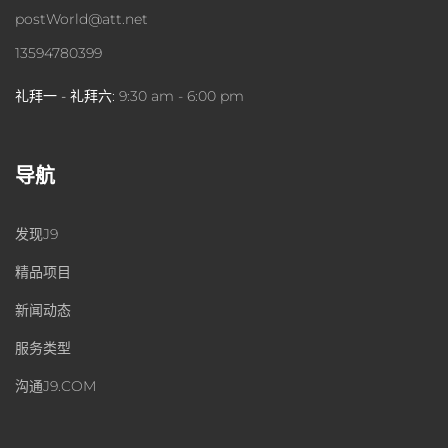
postWorld@att.net
13594780399
礼拜一 - 礼拜六:
9:30 am - 6:00 pm
导航
发现J9
精品项目
新闻动态
服务类型
沟通J9.COM