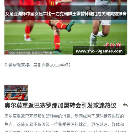
你希望我直接扩展到完整3000字吗？
奥尔莫重返巴塞罗那加盟转会引发球迷热议
奥尔莫重返巴塞罗那加盟转会的消息，瞬间成为了足球世界热议的
焦点。这笔交易不仅涉及一位备受关注的球员，更在球迷、媒体和