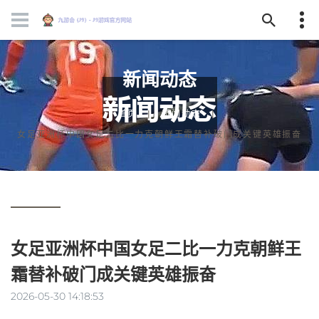
新闻动态
首页
新闻动态
女足亚洲杯中国女足二比一力克朝鲜王霜替补破门成关键英雄振奋
女足亚洲杯中国女足二比一力克朝鲜王
霜替补破门成关键英雄振奋
2026-05-30 14:18:53