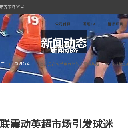
市齐笨岛95号
公司首页
发现J9
精品项目
新闻动态
首页
新闻动态
基尔曼高价转会西汉姆联震动英超市场引发球迷热
联震动英超市场引发球迷