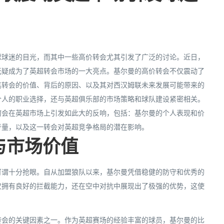
球球迷的目光，而其中一些高价转会尤其引发了广泛的讨论。近日，
无疑成为了英超转会市场的一大亮点。基尔曼的高价转会不仅震动了
笔转会的价值、背后的原因、以及其对西汉姆联未来发展可能带来的
个人的职业选择，还与英超俱乐部的市场策略和球队建设紧密相关。
何会在英超市场上引发如此大的反响，包括：基尔曼的个人表现和价
考量，以及这一转会对英超竞争格局的潜在影响。
与市场价值
可谓十分抢眼。自从加盟狼队以来，基尔曼凭借稳健的防守和优秀的
仅拥有良好的拦截能力，还在空中对抗中展现出了极强的优势，这使
转会的关键因素之一。作为英超赛场的经验丰富的球员，基尔曼的比