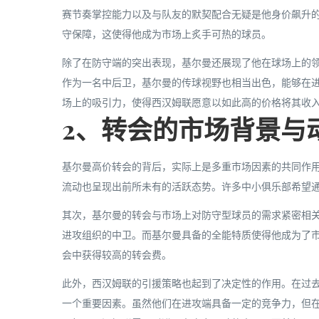
赛节奏掌控能力以及与队友的默契配合无疑是他身价飙升
守保障，这使得他成为市场上炙手可热的球员。
除了在防守端的突出表现，基尔曼还展现了他在球场上的
作为一名中后卫，基尔曼的传球视野也相当出色，能够在
场上的吸引力，使得西汉姆联愿意以如此高的价格将其收
2、转会的市场背景与
基尔曼高价转会的背后，实际上是多重市场因素的共同作
流动也呈现出前所未有的活跃态势。许多中小俱乐部希望
其次，基尔曼的转会与市场上对防守型球员的需求紧密相
进攻组织的中卫。而基尔曼具备的全能特质使得他成为了
会中获得较高的转会费。
此外，西汉姆联的引援策略也起到了决定性的作用。在过
一个重要因素。虽然他们在进攻端具备一定的竞争力，但