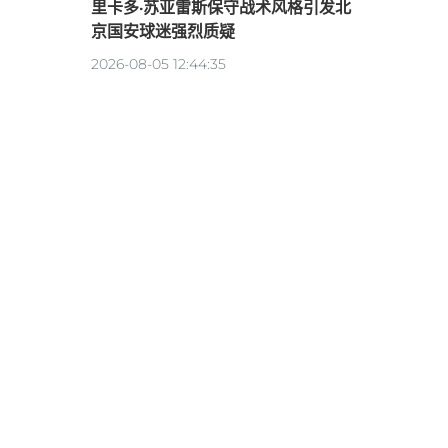
里卡多·苏亚雷斯保守战术风格引发北
京国安球迷强烈质疑
2026-08-05 12:44:35