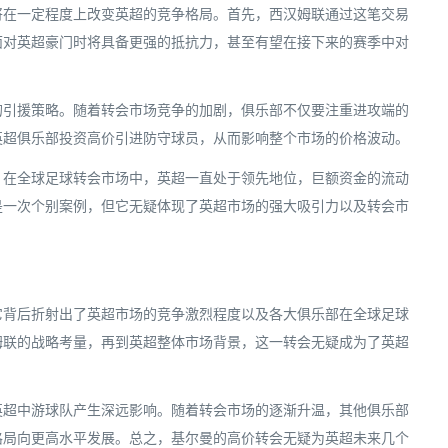
将在一定程度上改变英超的竞争格局。首先，西汉姆联通过这笔交易
面对英超豪门时将具备更强的抵抗力，甚至有望在接下来的赛季中对
的引援策略。随着转会市场竞争的加剧，俱乐部不仅要注重进攻端的
英超俱乐部投资高价引进防守球员，从而影响整个市场的价格波动。
。在全球足球转会市场中，英超一直处于领先地位，巨额资金的流动
是一次个别案例，但它无疑体现了英超市场的强大吸引力以及转会市
它背后折射出了英超市场的竞争激烈程度以及各大俱乐部在全球足球
姆联的战略考量，再到英超整体市场背景，这一转会无疑成为了英超
英超中游球队产生深远影响。随着转会市场的逐渐升温，其他俱乐部
格局向更高水平发展。总之，基尔曼的高价转会无疑为英超未来几个