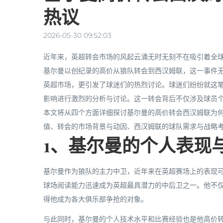
热议
2026-05-30 09:52:03
近年来，英超转会市场的风起云涌无时无刻不在吸引着全
基尔曼以创纪录的高价从狼队转会到西汉姆联，这一事件
英超市场，更引发了球迷们的热烈讨论。球迷们纷纷就这
影响进行激烈的分析与讨论。这一转会背后不仅涉及球员
本文将从四个方面详细探讨基尔曼的高价转会西汉姆联为
值、转会的市场背景与动因、西汉姆联的球队需求与战略
1、基尔曼的个人表现
基尔曼作为狼队的主力中卫，近年来在英超赛场上的表现
球场阅读能力迅速成为英超最具潜力的中后卫之一。他不
得他成为各大俱乐部争抢的对象。
与此同时，基尔曼的个人技术水平和比赛经验也是他高价