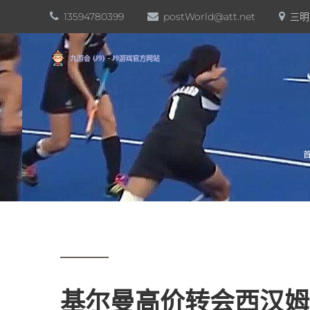
13594780399
postWorld@att.net
三明
基尔曼高价转会西汉姆