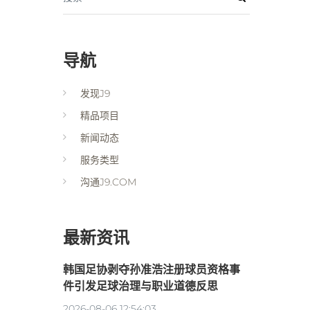
导航
发现J9
精品项目
新闻动态
服务类型
沟通J9.COM
最新资讯
韩国足协剥夺孙准浩注册球员资格事
件引发足球治理与职业道德反思
2026-08-06 12:54:03