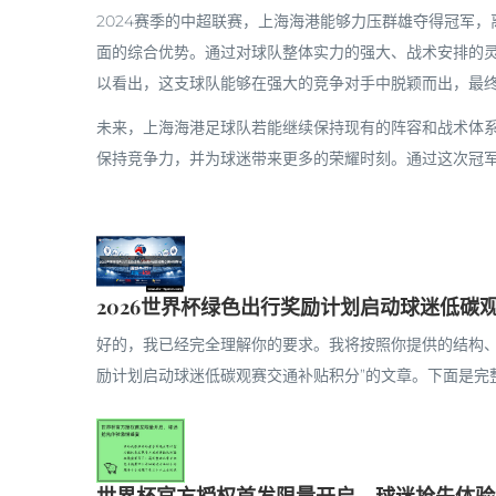
2024赛季的中超联赛，上海海港能够力压群雄夺得冠军
面的综合优势。通过对球队整体实力的强大、战术安排的
以看出，这支球队能够在强大的竞争对手中脱颖而出，最
未来，上海海港足球队若能继续保持现有的阵容和战术体
保持竞争力，并为球迷带来更多的荣耀时刻。通过这次冠
2026世界杯绿色出行奖励计划启动球迷低碳
好的，我已经完全理解你的要求。我将按照你提供的结构、
励计划启动球迷低碳观赛交通补贴积分”的文章。下面是完整示例：
世界杯官方授权首发限量开启，球迷抢先体验