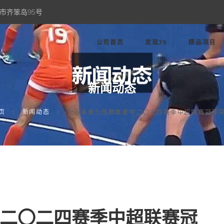
市齐笨岛95号
公司首页
发现J9
精品项目
新闻动态
页
新闻动态
上海海港力压群雄勇夺二〇二四赛季中超联赛冠军
二〇二四赛季中超联赛冠