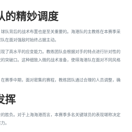
队的精妙调度
，球队背后的战术布置也是至关重要的。海港队的主教练在本赛季采
球队在面对强敌时始终占据主动。
展现了高水平的应变能力。教练团队会根据对手的特点进行针对性的
攻的突破口。这种细致入微的战术准备，使得海港队在面对不同风格
。在赛季中期，面对密集的赛程，教练团队通过合理的人员调整，确
发挥
终的胜负。对于上海海港而言，本赛季多名关键球员的表现堪称决定
实力。