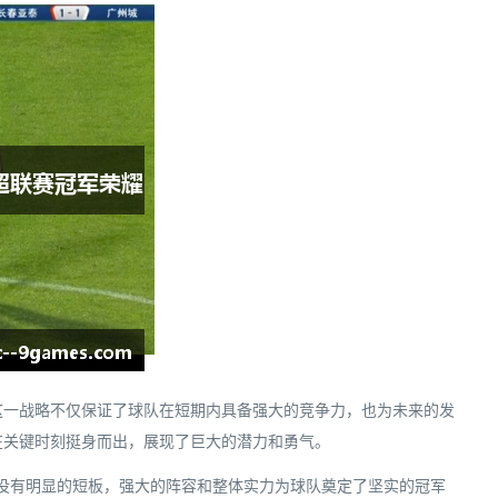
这一战略不仅保证了球队在短期内具备强大的竞争力，也为未来的发
在关键时刻挺身而出，展现了巨大的潜力和勇气。
乎没有明显的短板，强大的阵容和整体实力为球队奠定了坚实的冠军