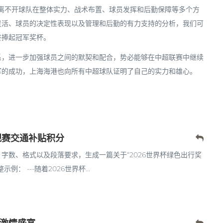
，离不开球队在整体实力、战术布置、球员发挥和后勤保障等多个方
灵活、球员的决定性表现以及管理和后勤的有力支持的分析，我们可
终捧起冠军奖杯。
系，进一步加强球员之间的默契和配合，势必能够在中超联赛中继续
军的成功，上海海港也向所有中超球队证明了自己的实力和雄心。
观赛交通补贴积分
字数、格式以及段落要求，生成一篇关于“2026世界杯绿色出行奖
 ---随着2026世界杯...
激情盛宴