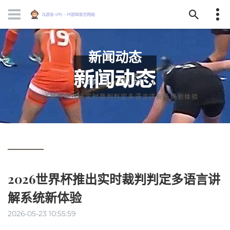
新闻动态
首页
新闻动态
2026世界杯推出实时裁判判定多语言讲解系统新体验
2026世界杯推出实时裁判判定多语言讲
解系统新体验
2026-05-23 10:55:59