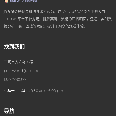
j9九游会通过先进的技术平台为用户提供九游会J9免费下载入口，
J9.COM平台不仅为用户提供高清、流畅的直播画面，还通过实时数
据分析、赛事回放等功能，提升了观众的观看体验。
找到我们
三明市齐笨岛95号
postWorld@att.net
13594780399
礼拜一 - 礼拜六:
9:30 am - 6:00 pm
导航