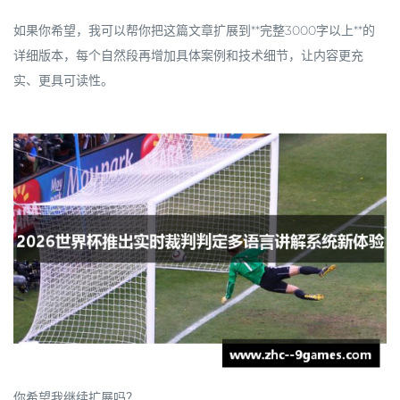
如果你希望，我可以帮你把这篇文章扩展到**完整3000字以上**的
详细版本，每个自然段再增加具体案例和技术细节，让内容更充
实、更具可读性。
你希望我继续扩展吗？