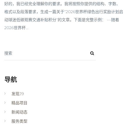
好的，我已经完全理解你的要求。我将按照你提供的结构、字数、
格式以及段落要求，生成一篇关于“2026世界杯绿色出行奖励计划启
动球迷低碳观赛交通补贴积分”的文章。下面是完整示例： ---随着
2026世界杯...
搜索
导航
发现J9
精品项目
新闻动态
服务类型