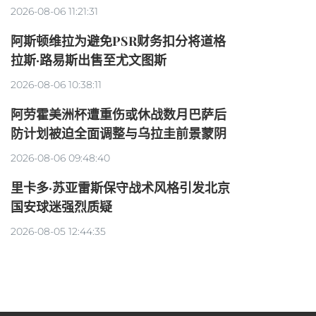
2026-08-06 11:21:31
阿斯顿维拉为避免PSR财务扣分将道格
拉斯·路易斯出售至尤文图斯
2026-08-06 10:38:11
阿劳霍美洲杯遭重伤或休战数月巴萨后
防计划被迫全面调整与乌拉圭前景蒙阴
2026-08-06 09:48:40
里卡多·苏亚雷斯保守战术风格引发北京
国安球迷强烈质疑
2026-08-05 12:44:35