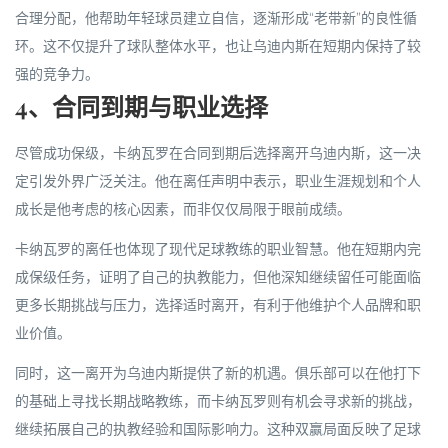
合理分配，他帮助年轻球员建立自信，逐渐形成“老带新”的良性循
环。这不仅提升了球队整体水平，也让乌迪内斯在短期内保持了较
强的竞争力。
4、合同到期与职业选择
尽管成功保级，卡纳瓦罗在合同到期后选择离开乌迪内斯，这一决
定引发外界广泛关注。他在离任声明中表示，职业生涯规划和个人
成长是他考虑的核心因素，而非仅仅局限于眼前成绩。
卡纳瓦罗的离任也体现了现代足球教练的职业智慧。他在短期内完
成保级任务，证明了自己的执教能力，但他深知继续留任可能面临
更多长期挑战与压力，选择适时离开，有利于他维护个人品牌和职
业价值。
同时，这一离开为乌迪内斯提供了新的机遇。俱乐部可以在他打下
的基础上寻找长期战略教练，而卡纳瓦罗则有机会寻求新的挑战，
继续拓展自己的执教经验和国际影响力。这种双赢局面反映了足球