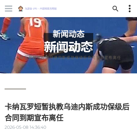
新闻动态
首页
新闻动态
卡纳瓦罗短暂执教乌迪内斯成功保级后合同到期宣布离任
卡纳瓦罗短暂执教乌迪内斯成功保级后
合同到期宣布离任
2026-05-08 14:36:40