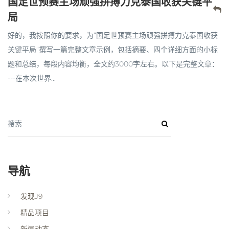
国足世预赛主场顽强拼搏力克泰国收获关键平
局
好的，我按照你的要求，为“国足世预赛主场顽强拼搏力克泰国收获
关键平局”撰写一篇完整文章示例，包括摘要、四个详细方面的小标
题和总结，每段内容均衡，全文约3000字左右。以下是完整文章：
---在本次世界...
搜索
导航
发现J9
精品项目