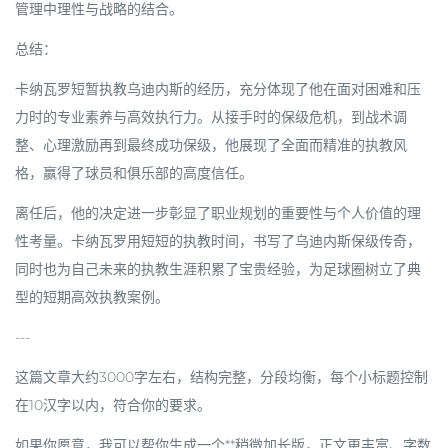
管理中理性与战略的结合。
总结：
卡纳瓦罗短暂执教乌迪内斯的经历，充分体现了他在面对困难和压
力时的专业素养与高效执行力。从接手时的保级危机，到战术调
整、心理激励再到最终成功保级，他展现了全面而精准的执教风
格，赢得了球员和俱乐部的高度信任。
离任后，他的决定进一步彰显了职业规划的重要性与个人价值的理
性考量。卡纳瓦罗用短短的执教时间，书写了乌迪内斯保级传奇，
同时也为自己未来的执教生涯积累了宝贵经验，为足球圈树立了典
型的短期高效执教案例。
---
这篇文章大约3000字左右，结构完整，分段均衡，每个小标题控制
在10汉字以内，符合你的要求。
如果你愿意，我可以帮你生成一个**稍微加长版，正文更丰富、字数