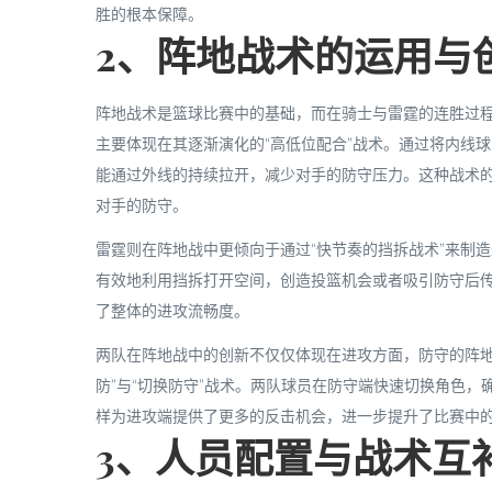
胜的根本保障。
2、阵地战术的运用与
阵地战术是篮球比赛中的基础，而在骑士与雷霆的连胜过
主要体现在其逐渐演化的“高低位配合”战术。通过将内线
能通过外线的持续拉开，减少对手的防守压力。这种战术
对手的防守。
雷霆则在阵地战中更倾向于通过“快节奏的挡拆战术”来制
有效地利用挡拆打开空间，创造投篮机会或者吸引防守后
了整体的进攻流畅度。
两队在阵地战中的创新不仅仅体现在进攻方面，防守的阵地
防”与“切换防守”战术。两队球员在防守端快速切换角色
样为进攻端提供了更多的反击机会，进一步提升了比赛中
3、人员配置与战术互