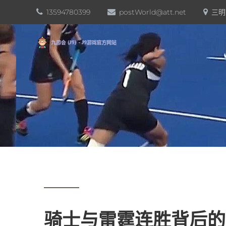
13594780399
postWorld@att.net
三明
骑士与雷霆连胜背后的