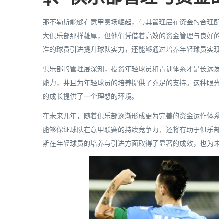
那不勒斯能够在意甲赛场崛起，与其管理层在资金的合理
大俱乐部那样雄厚，但他们凭借着高效的资金管理与良好
准的球员引进提升球队实力，还能够通过培养年轻球员实
俱乐部的管理层深知，投资年轻球员和青训体系才是长远
能力，并且为年轻球员的培养提供了充足的支持。这种眼
的成长提供了一个理想的环境。
在未来几年，随着俱乐部逐渐形成更为完善的资金运作体
能够保证球队在意甲联赛的持续竞争力，还将有助于俱乐
斯在年轻球员的培养与引进方面取得了显著的成效，也为