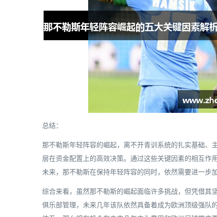
总结：
那不勒斯年轻阵容的崛起，离不开青训系统的扎实基础、
层在资金配置上的高效决策。通过这些关键因素的相互作
未来，那不勒斯在保持年轻阵容的同时，依然需要进一步
综合来看，虽然那不勒斯的崛起面临许多挑战，但凭借其
俱乐部管理，未来几年该队依然具备着成为欧洲顶级强队