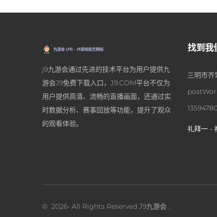
找到我
j9九游会通过先进的技术平台为用户提供九
三明市齐
游会J9免费下载入口，J9.COM平台不仅为
postWor
用户提供高清、流畅的直播画面，还通过实
1359478
时数据分析、赛事回放等功能，提升了观众
的观看体验。
礼拜一 - 
©
2026
- All Rights Reserved
J9九游会
.