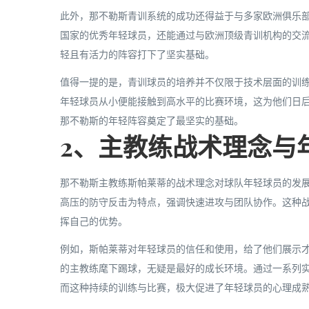
此外，那不勒斯青训系统的成功还得益于与多家欧洲俱乐
国家的优秀年轻球员，还能通过与欧洲顶级青训机构的交
轻且有活力的阵容打下了坚实基础。
值得一提的是，青训球员的培养并不仅限于技术层面的训
年轻球员从小便能接触到高水平的比赛环境，这为他们日
那不勒斯的年轻阵容奠定了最坚实的基础。
2、主教练战术理念与
那不勒斯主教练斯帕莱蒂的战术理念对球队年轻球员的发
高压的防守反击为特点，强调快速进攻与团队协作。这种
挥自己的优势。
例如，斯帕莱蒂对年轻球员的信任和使用，给了他们展示
的主教练麾下踢球，无疑是最好的成长环境。通过一系列
而这种持续的训练与比赛，极大促进了年轻球员的心理成