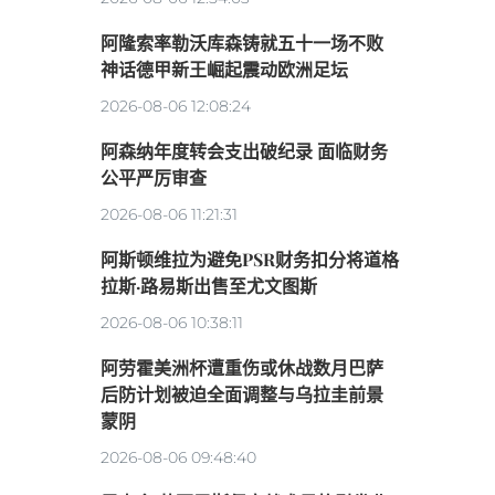
阿隆索率勒沃库森铸就五十一场不败
神话德甲新王崛起震动欧洲足坛
2026-08-06 12:08:24
阿森纳年度转会支出破纪录 面临财务
公平严厉审查
2026-08-06 11:21:31
阿斯顿维拉为避免PSR财务扣分将道格
拉斯·路易斯出售至尤文图斯
2026-08-06 10:38:11
阿劳霍美洲杯遭重伤或休战数月巴萨
后防计划被迫全面调整与乌拉圭前景
蒙阴
2026-08-06 09:48:40