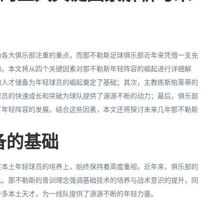
为各大俱乐部注重的重点，而那不勒斯足球俱乐部近年来凭借一支充
力。本文将从四个关键因素对那不勒斯年轻阵容的崛起进行详细解
和人才储备为年轻球员的崛起奠定了基础；其次，主教练斯帕莱蒂的
球员的快速成长和突破为球队提供了源源不断的动力；最后，俱乐部
了年轻阵容的发展。结合这些因素，本文还将探讨未来几年那不勒斯
备的基础
在本土年轻球员的培养上，始终保持着高度重视。近年来，俱乐部的
入。那不勒斯的青训理念强调基础技术的培养与战术意识的提升，同
许多本土天才，为一线队提供了源源不断的年轻力量。