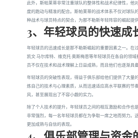
此外，斯帕莱蒂非常注重球队的整体性和战术纪律性，他
度的跑动与精准的配合。斯帕莱蒂的战术体系不仅对球队
种战术与球员特点的契合，为那不勒斯年轻阵容的崛起提
3、年轻球员的快速成
年轻球员的迅速成长是那不勒斯崛起的重要因素之一。在
凯文·马尔库特、维克托·奥斯梅恩等年轻球员在各自的领
员不仅在技术和战术理解上日益成熟，而且他们也逐渐具
年轻球员的突破性表现，得益于俱乐部给他们提供了大量
炼自己的技术与心理素质，从而迅速适应高水平联赛的节
风，甚至展现出了不容小觑的实力。
除了个人技术的提升，年轻球员之间的相互激励和合作也
非常强烈，每一名年轻球员都在为争取一席之地而努力。
更加成熟与自信的表现。
4、俱乐部管理与资金