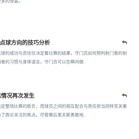
更多的惊喜。
点球方向的技巧分析
点球的成功与否往往决定着比赛的结果。守门员如何预判射门者的射
的习惯与身体语言，守门员可以在瞬间做...
似情况再次发生
决定整场比赛的胜负，而球员之间的相互配合与责任担当同样至关重
舆论关注的焦点。尽管赛后里夫斯勇敢地...