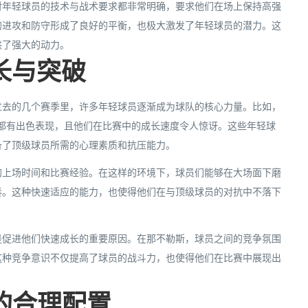
对年轻球员的技术与战术要求都非常明确，要求他们在场上保持高强
的进攻和防守形成了良好的平衡，也极大激发了年轻球员的潜力。这
供了强大的动力。
长与突破
过去的几个赛季里，许多年轻球员逐渐成为球队的核心力量。比如，
域都有出色表现，且他们在比赛中的成长速度令人惊讶。这些年轻球
备了顶级球员所需的心理素质和抗压能力。
的上场时间和比赛经验。在这样的环境下，球员们能够在大场面下磨
奏。这种快速适应的能力，也使得他们在与顶级球员的对抗中不落下
是促进他们快速成长的重要原因。在那不勒斯，球员之间的竞争氛围
这种竞争意识不仅提高了球员的战斗力，也使得他们在比赛中展现出
的合理配置