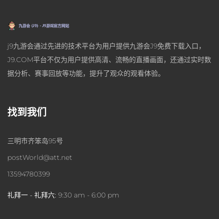
j9九游会通过先进的技术平台为用户提供九游会J9免费下载入口，
J9.COM平台不仅为用户提供高清、流畅的直播画面，还通过实时数
据分析、赛事回放等功能，提升了观众的观看体验。
找到我们
三明市齐笨岛95号
postWorld@att.net
13594780399
礼拜一 - 礼拜六:
9:30 am - 6:00 pm