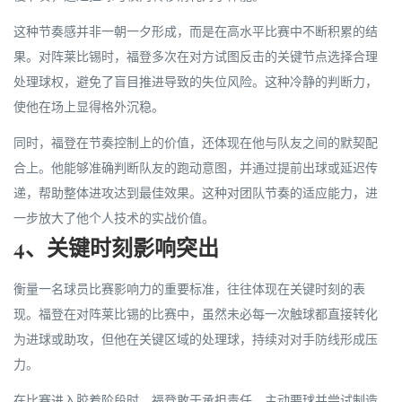
这种节奏感并非一朝一夕形成，而是在高水平比赛中不断积累的结
果。对阵莱比锡时，福登多次在对方试图反击的关键节点选择合理
处理球权，避免了盲目推进导致的失位风险。这种冷静的判断力，
使他在场上显得格外沉稳。
同时，福登在节奏控制上的价值，还体现在他与队友之间的默契配
合上。他能够准确判断队友的跑动意图，并通过提前出球或延迟传
递，帮助整体进攻达到最佳效果。这种对团队节奏的适应能力，进
一步放大了他个人技术的实战价值。
4、关键时刻影响突出
衡量一名球员比赛影响力的重要标准，往往体现在关键时刻的表
现。福登在对阵莱比锡的比赛中，虽然未必每一次触球都直接转化
为进球或助攻，但他在关键区域的处理球，持续对对手防线形成压
力。
在比赛进入胶着阶段时，福登敢于承担责任，主动要球并尝试制造