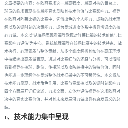
文章摘要的内容：在欧冠赛场这一最高强度、最高对抗的舞台上，
球员的临场表现往往最能真实反映其技术价值与比赛影响力。福登
在欧冠对阵莱比锡的比赛中，凭借出色的个人能力、成熟的战术理
解以及关键时刻的决策能力，成为曼城进攻体系中极具辨识度的核
心力量。本文以“从临场表现看福登欧冠对阵莱比锡的技术价值与比
赛影响力评估”为中心，系统梳理福登在该场比赛中的技术特点、战
术执行、心理素质与整体贡献，从多个维度解析其如何在高压环境
中持续输出高质量表现。通过对比赛细节的还原与分析，可以清晰
看到福登在控球、跑位、传接球以及攻防转换中的独特价值，同时
也能进一步理解他在曼城整体战术框架中的不可替代性。本文将从
技术能力呈现、战术角色作用、比赛节奏掌控以及关键时刻影响力
四个方面展开详细论述，力求全面、立体地评估福登在这场欧冠对
决中的真实比赛价值，并对其未来发展潜力做出具有启发意义的总
结。
1、技术能力集中呈现