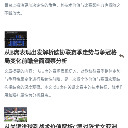
舞台上扮演更加决定性的角色，其技术价值与比赛影响力也将随之
不断放大。
从B席表现出发解析欧协联赛季走势与争冠格
局变化前瞻全面观察分析
文章摘要的内容： 从B席的赛场表现切入，对欧协联赛季整体走势
与争冠格局变化进行系统性前瞻，是一次将个体价值与赛事宏观结
构相结合的深度观察。本文以B席在关键比赛中的技术特征、战术作
用和精神属性为分析原点...
从关键进球到战术价值解析C罗对阵尤文亚洲