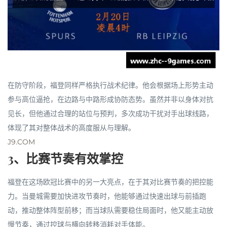
在防守阶段，福登同样严格执行战术纪律。他会根据场上形势主动
参与高位逼抢，在边路与中路形成协防态势。虽然并非以身体对抗
见长，但他通过合理的站位与预判，多次成功干扰对手出球线路，
体现了其对整体战术的高度服从与理解。
J9.COM
3、比赛节奏有效掌控
福登在这场欧冠比赛中的另一大亮点，在于其对比赛节奏的把控能
力。当曼城需要加快进攻节奏时，他能够通过快速出球与前插跑
动，推动整体阵型前移；而当球队需要稳住局面时，他又能主动放
慢节奏，通过控球与横向转移消耗对手体能。