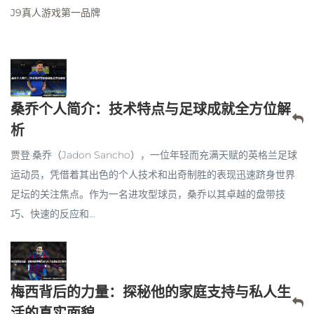
J9真人游戏第一品牌
桑乔个人简介：技术特点与足球成就全方位解
析
贾登·桑乔（Jadon Sancho），一位年轻而充满天赋的英格兰足球
运动员，凭借着其出色的个人技术和出奇制胜的表现迅速跻身世界
足坛的关注焦点。作为一名进攻型球员，桑乔以其卓越的盘带技
巧、快速的反应和...
梅西背后的力量：探秘他的家庭支持与私人生
活的真实面貌