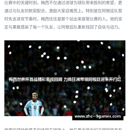
比赛中的关键时刻，梅西不仅通过进球为球队带来胜利的希望，更
通过与队友的默契配合，激励大家迎难而上。特别是在阿根廷队暂
时失去进攻节奏时，梅西往往是那个站出来接管比赛的人。他的坚
定与果敢感染了每一个队友，让阿根廷队重新找回了自信与动力。
梅西的领袖气质不仅体现在球场上，他在更衣室内的言辞同样具有