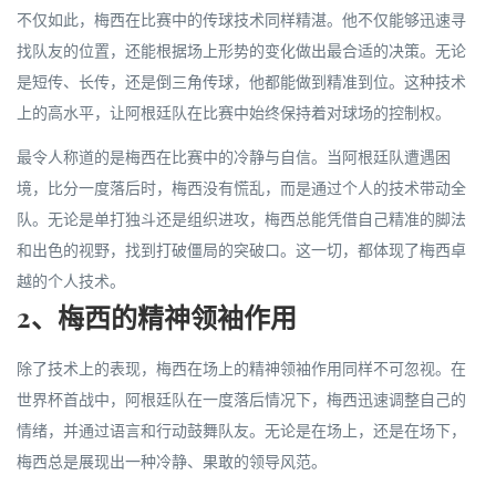
不仅如此，梅西在比赛中的传球技术同样精湛。他不仅能够迅速寻
找队友的位置，还能根据场上形势的变化做出最合适的决策。无论
是短传、长传，还是倒三角传球，他都能做到精准到位。这种技术
上的高水平，让阿根廷队在比赛中始终保持着对球场的控制权。
最令人称道的是梅西在比赛中的冷静与自信。当阿根廷队遭遇困
境，比分一度落后时，梅西没有慌乱，而是通过个人的技术带动全
队。无论是单打独斗还是组织进攻，梅西总能凭借自己精准的脚法
和出色的视野，找到打破僵局的突破口。这一切，都体现了梅西卓
越的个人技术。
2、梅西的精神领袖作用
除了技术上的表现，梅西在场上的精神领袖作用同样不可忽视。在
世界杯首战中，阿根廷队在一度落后情况下，梅西迅速调整自己的
情绪，并通过语言和行动鼓舞队友。无论是在场上，还是在场下，
梅西总是展现出一种冷静、果敢的领导风范。