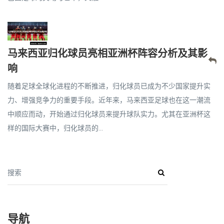
马来西亚归化球员亮相亚洲杯阵容分析及其影
响
随着足球全球化进程的不断推进，归化球员已成为不少国家提升实
力、增强竞争力的重要手段。近年来，马来西亚足球也在这一潮流
中顺应而动，开始通过归化球员来提升球队实力。尤其在亚洲杯这
样的国际大赛中，归化球员的...
搜索
导航