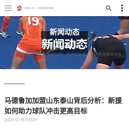
新闻动态
首页
新闻动态
马德鲁加加盟山东泰山背后分析：新援如何助力球队冲击更高目标
马德鲁加加盟山东泰山背后分析：新援
如何助力球队冲击更高目标
2025-12-19 11:15:17