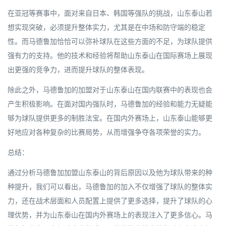
在亚冠等赛事中，面对来自日本、韩国等强队的挑战，山东泰山若
想实现突破，必须提升整体实力，尤其是在中场和防守端的稳定
性。而马德鲁加恰恰可以弥补球队在这些方面的不足，为球队提供
强有力的支持。他的技术和经验将帮助山东泰山在国际赛场上展现
出更强的竞争力，进而提升球队的整体表现。
除此之外，马德鲁加的加盟对于山东泰山在国内联赛中的表现也会
产生积极影响。在面对国内强队时，马德鲁加的经验和能力无疑能
够为球队提供更多的制胜法宝。在国内外赛场上，山东泰山能够更
好地应对各种复杂的比赛局势，从而增强争夺各项荣誉的实力。
总结：
通过分析马德鲁加加盟山东泰山的背后原因以及他为球队带来的种
种提升，我们可以看出，马德鲁加的加入不仅增强了球队的整体实
力，还在战术层面和人员配置上提供了更多选择，提升了球队的心
理优势，并为山东泰山在国内外赛场上的表现注入了更多信心。马