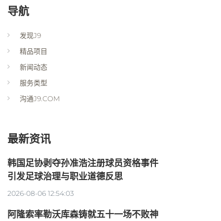
导航
发现J9
精品项目
新闻动态
服务类型
沟通J9.COM
最新资讯
韩国足协剥夺孙准浩注册球员资格事件
引发足球治理与职业道德反思
2026-08-06 12:54:03
阿隆索率勒沃库森铸就五十一场不败神