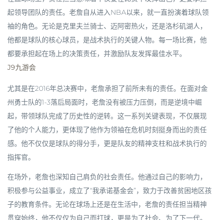
起领导团队的责任。老詹自从进入NBA以来，就一直扮演着球队领
袖的角色。无论是克里夫兰骑士、迈阿密热火，还是洛杉矶湖人，
他都是球队的核心球员，是战术执行的关键人物。每一场比赛，他
都要承担起在场上的决策责任，并激励队友发挥最佳水平。
J9九游会
尤其是在2016年总决赛中，老詹承担了前所未有的责任。在面对金
州勇士队的1-3落后局面时，老詹没有被压力压倒，而是逆境中崛
起，带领球队完成了历史性的逆转。这一系列关键表现，不仅展现
了他的个人能力，更体现了他作为领袖在危机时刻挺身而出的责任
感。他不仅仅是球队的得分手，更是队友的精神支柱和战术执行的
指挥官。
在场外，老詹也深知自己肩负的社会责任。他通过自己的影响力，
积极参与公益事业，成立了“我承诺基金会”，致力于改善贫困地区孩
子的教育条件。无论在球场上还是在生活中，老詹的责任担当精神
贯穿始终，他不仅仅为自己而打球，更是为了社会、为了下一代。