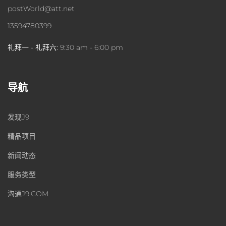
postWorld@att.net
13594780399
礼拜一 - 礼拜六:
9:30 am - 6:00 pm
导航
发现J9
精品项目
新闻动态
服务类型
沟通J9.COM