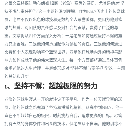
这篇文章将探讨勒布朗·詹姆斯（老詹）赛后的感悟，尤其是他对“坚
持不懈与责任担当”这一主题的深刻理解。作为NBA历史上的传奇球
员，老詹不仅以出色的球技和无数的个人荣誉著称，更因为他对篮
球的热爱、对团队的责任感以及对社会的贡献，赢得了广泛的尊
重。文章将从四个方面深入分析：一是老詹如何通过坚持不懈的努
力克服困难，二是他如何承担起作为领袖的责任，三是他如何通过
比赛和个人表现影响整个篮球世界，四是他在球场内外的精神与影
响力如何成就了他的伟大篮球人生。每一个方面都将通过具体事例
来阐述他的人生哲理，并最终形成对“坚持不懈与责任担当”这一主题
的总结和升华。
1、坚持不懈：超越极限的努力
老詹的篮球生涯从一开始就注定了不平凡。作为一位天赋异禀的球
员，他的篮球之路充满了坚持和拼搏的精神。从高中到NBA，他一
直在不断超越自己的极限，时刻挑战自我，追求更高的目标。尽管
拥有天然的身体条件和出众的技术，但老詹从不自满。他的训练不