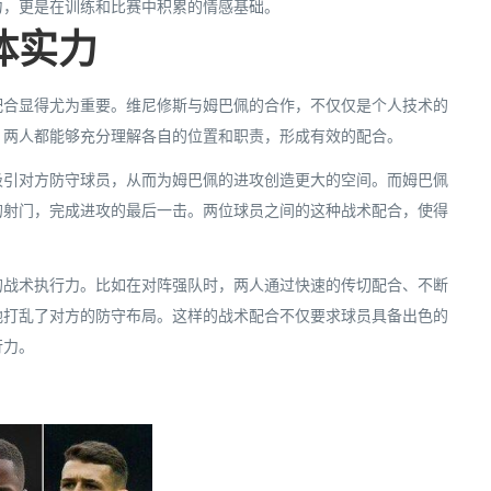
力，更是在训练和比赛中积累的情感基础。
体实力
配合显得尤为重要。维尼修斯与姆巴佩的合作，不仅仅是个人技术的
，两人都能够充分理解各自的位置和职责，形成有效的配合。
吸引对方防守球员，从而为姆巴佩的进攻创造更大的空间。而姆巴佩
的射门，完成进攻的最后一击。两位球员之间的这种战术配合，使得
。
的战术执行力。比如在对阵强队时，两人通过快速的传切配合、不断
地打乱了对方的防守布局。这样的战术配合不仅要求球员具备出色的
行力。