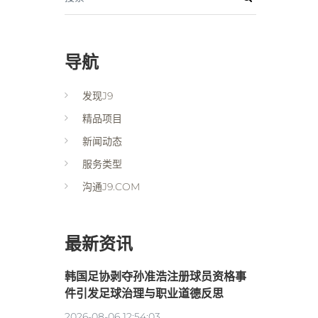
导航
发现J9
精品项目
新闻动态
服务类型
沟通J9.COM
最新资讯
韩国足协剥夺孙准浩注册球员资格事
件引发足球治理与职业道德反思
2026-08-06 12:54:03