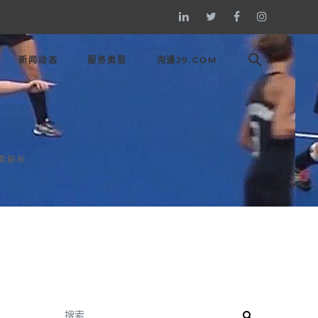
新闻动态
服务类型
沟通J9.COM
素解析
搜索