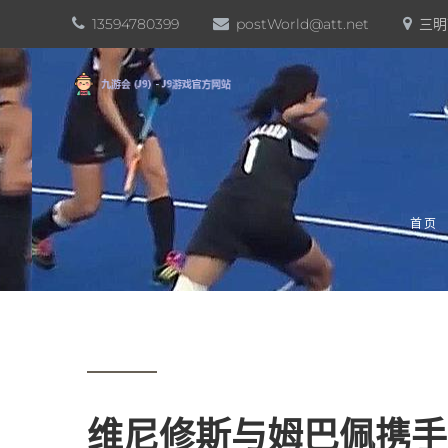
13594780399
postWorld@att.net
三明
首页
维尼修斯与姆巴佩携手