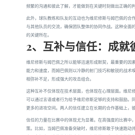
频繁的沟通和彼此了解，才能做到在关键时刻做出正确的
此外，球队教练和队友的互动也为维尼修斯与姆巴佩的合
与其他队员的交流，确保团队整体的协同作战。这种全面
的关键所在。
2、互补与信任：成就
维尼修斯与姆巴佩之所以能够迅速形成默契，最重要的因
能力和速度，而姆巴佩则以冷静的射门技巧和敏锐的战术
相弥补不足，形成强大的攻击组合。
这种互补不仅体现在技术层面，也体现在心理层面。维尼
可以通过言语或者行为给予维尼修斯足够的支持和鼓励。
更多的进攻空间。两人的信任建立在长期的合作基础上，
信任的力量在比赛中的体现尤为显著。在高强度的比赛中
策。比如，当姆巴佩准备突破时，维尼修斯敢于快速跑动