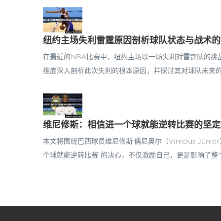
纽约主场失利雷霆原因剖析球队状态与战术的
在最近的NBA比赛中，纽约主场以一场失利对雷霆队的挑
维度深入剖析此次失利的根本原因，并探讨其对球队未来的深
维尼修斯：相信进一个球就能逆转比赛的坚定
本文将围绕巴西球员维尼修斯·儒尼奥尔（Vinícius Jú
个球就能逆转比赛”的决心，不仅激励自己，更是影响了整个