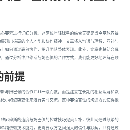
核心要素进行详细分析。这两位年轻球星的结合无疑是当今足球界最
均展现出极高的个人才华和协作精神。文章将从沟通与理解、互补与
场上如何通过高效协作，提升团队整体表现。此外，文章也将结合具
进。通过分析维尼修斯与姆巴佩的合作方式，我们能更好地理解在顶
的前提
修斯与姆巴佩的合作并非一蹴而就，而是建立在长期的相互理解和默
是微小的姿势变化来进行实时交流，这种非语言性的沟通方式使得他
。维尼修斯的速度与姆巴佩的控球技巧完美互补，彼此间通过频繁的
非单纯依赖技术能力，更需要双方之间强大的信任与默契，只有通过