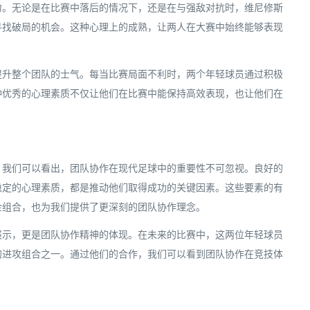
力。无论是在比赛中落后的情况下，还是在与强敌对抗时，维尼修斯
寻找破局的机会。这种心理上的成熟，让两人在大赛中始终能够表现
提升整个团队的士气。每当比赛局面不利时，两个年轻球员通过积极
种优秀的心理素质不仅让他们在比赛中能保持高效表现，也让他们在
，我们可以看出，团队协作在现代足球中的重要性不可忽视。良好的
稳定的心理素质，都是推动他们取得成功的关键因素。这些要素的有
金组合，也为我们提供了更深刻的团队协作理念。
展示，更是团队协作精神的体现。在未来的比赛中，这两位年轻球员
的进攻组合之一。通过他们的合作，我们可以看到团队协作在竞技体