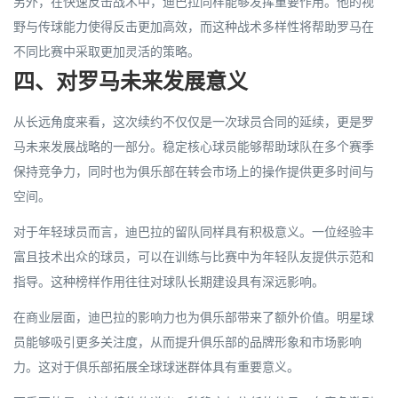
另外，在快速反击战术中，迪巴拉同样能够发挥重要作用。他的视
野与传球能力使得反击更加高效，而这种战术多样性将帮助罗马在
不同比赛中采取更加灵活的策略。
四、对罗马未来发展意义
从长远角度来看，这次续约不仅仅是一次球员合同的延续，更是罗
马未来发展战略的一部分。稳定核心球员能够帮助球队在多个赛季
保持竞争力，同时也为俱乐部在转会市场上的操作提供更多时间与
空间。
对于年轻球员而言，迪巴拉的留队同样具有积极意义。一位经验丰
富且技术出众的球员，可以在训练与比赛中为年轻队友提供示范和
指导。这种榜样作用往往对球队长期建设具有深远影响。
在商业层面，迪巴拉的影响力也为俱乐部带来了额外价值。明星球
员能够吸引更多关注度，从而提升俱乐部的品牌形象和市场影响
力。这对于俱乐部拓展全球球迷群体具有重要意义。