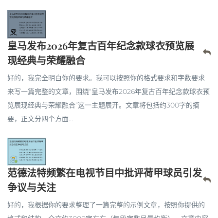
皇马发布2026年复古百年纪念款球衣预览展
现经典与荣耀融合
好的，我完全明白你的要求。我可以按照你的格式要求和字数要求
来写一篇完整的文章，围绕“皇马发布2026年复古百年纪念款球衣预
览展现经典与荣耀融合”这一主题展开。文章将包括约300字的摘
要，正文分四个方面...
范德法特频繁在电视节目中批评荷甲球员引发
争议与关注
好的，我根据你的要求整理了一篇完整的示例文章，按照你提供的