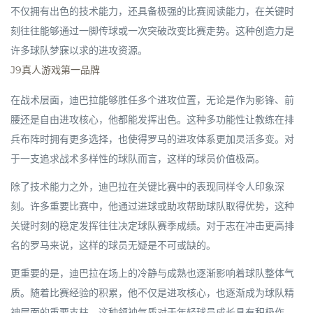
不仅拥有出色的技术能力，还具备极强的比赛阅读能力，在关键时
刻往往能够通过一脚传球或一次突破改变比赛走势。这种创造力是
许多球队梦寐以求的进攻资源。
J9真人游戏第一品牌
在战术层面，迪巴拉能够胜任多个进攻位置，无论是作为影锋、前
腰还是自由进攻核心，他都能发挥出色。这种多功能性让教练在排
兵布阵时拥有更多选择，也使得罗马的进攻体系更加灵活多变。对
于一支追求战术多样性的球队而言，这样的球员价值极高。
除了技术能力之外，迪巴拉在关键比赛中的表现同样令人印象深
刻。许多重要比赛中，他通过进球或助攻帮助球队取得优势，这种
关键时刻的稳定发挥往往决定球队赛季成绩。对于志在冲击更高排
名的罗马来说，这样的球员无疑是不可或缺的。
更重要的是，迪巴拉在场上的冷静与成熟也逐渐影响着球队整体气
质。随着比赛经验的积累，他不仅是进攻核心，也逐渐成为球队精
神层面的重要支柱，这种领袖气质对于年轻球员成长具有积极作