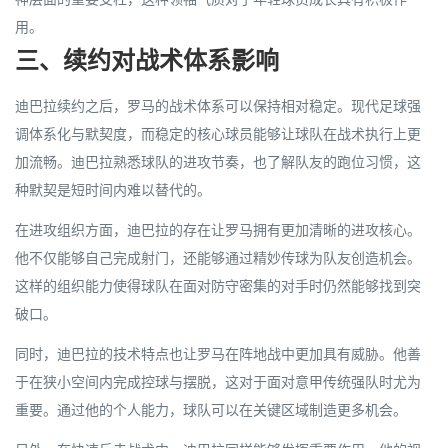
用。
三、续约对战术体系影响
迪巴拉续约之后，罗马的战术体系可以保持相对稳定。现代足球强
调体系化与默契度，而稳定的核心球员能够让球队在战术执行上更
加流畅。迪巴拉熟悉球队的进攻节奏，也了解队友的跑位习惯，这
种默契是短时间内难以替代的。
在进攻组织方面，迪巴拉的存在让罗马拥有更加清晰的进攻核心。
他不仅能够自己完成射门，还能够通过精妙传球为队友创造机会。
这样的组织能力使得球队在面对防守密集的对手时仍然能够找到突
破口。
同时，迪巴拉的技术特点也让罗马在阵地战中更加具有威胁。他善
于在狭小空间内完成控球与摆脱，这对于面对意甲传统强队时尤为
重要。通过他的个人能力，球队可以在关键区域制造更多机会。