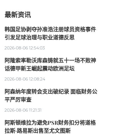
最新资讯
韩国足协剥夺孙准浩注册球员资格事件
引发足球治理与职业道德反思
2026-08-06 12:54:03
阿隆索率勒沃库森铸就五十一场不败神
话德甲新王崛起震动欧洲足坛
2026-08-06 12:08:24
阿森纳年度转会支出破纪录 面临财务公
平严厉审查
2026-08-06 11:21:31
阿斯顿维拉为避免PSR财务扣分将道格
拉斯·路易斯出售至尤文图斯