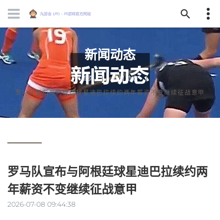
新闻动态
首页
新闻动态
罗马队宣布与阿根廷球星迪巴拉续约两年薪资不变继续征战意甲
罗马队宣布与阿根廷球星迪巴拉续约两
年薪资不变继续征战意甲
2026-07-08 09:44:38