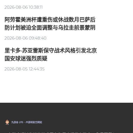
2026-08-06 10:38:11
阿劳霍美洲杯遭重伤或休战数月巴萨后
防计划被迫全面调整与乌拉圭前景蒙阴
2026-08-06 09:48:40
里卡多·苏亚雷斯保守战术风格引发北京
国安球迷强烈质疑
2026-08-05 12:44:35