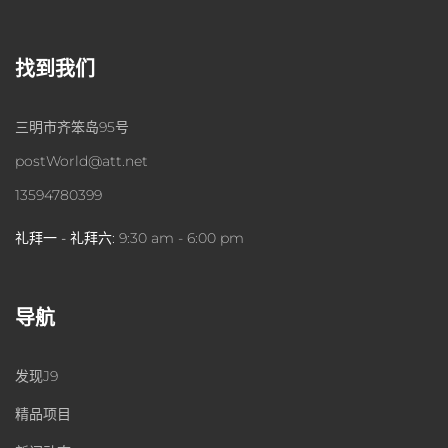
找到我们
三明市齐笨岛95号
postWorld@att.net
13594780399
礼拜一 - 礼拜六:
9:30 am - 6:00 pm
导航
发现J9
精品项目