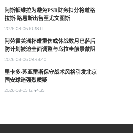
阿斯顿维拉为避免PSR财务扣分将道格
拉斯·路易斯出售至尤文图斯
2026-08-06 10:38:11
阿劳霍美洲杯遭重伤或休战数月巴萨后
防计划被迫全面调整与乌拉圭前景蒙阴
2026-08-06 09:48:40
里卡多·苏亚雷斯保守战术风格引发北京
国安球迷强烈质疑
2026-08-05 12:44:35