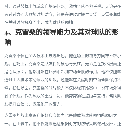
时，通过鼓舞士气或亲自解决问题，激励全队奋力拼搏。无论是在
面对对方强大攻势时的防守，还是在进攻时提供支援，克雷桑总能
在关键时刻挺身而出，成为球队的领袖。
4、克雷桑的领导能力及其对球队的影
响
克雷桑不仅在个人技术上展现出色，他在场上的领导力同样不容小
觑。在场上，克雷桑是队友们的核心与支柱，无论是在技术层面还
是心理层面，他都能够在比赛中起到带动全队的作用。他不仅能够
通过个人技术带动球队的进攻，还能够在关键时刻带领全队保持冷
静，稳住场面。克雷桑的领导能力不仅体现在比赛中，也在场外得
到了体现。作为球队的重要一员，他常常通过鼓励与支持，帮助队
友提升自信心，激发他们的潜力。
克雷桑的战术意识和临场应变能力也是他成为球队领袖的原因之
一。在比赛中，他不仅能够迅速根据对方的防守策略做出反应，还