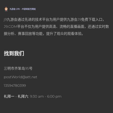
j9九游会通过先进的技术平台为用户提供九游会J9免费下载入口，
J9.COM平台不仅为用户提供高清、流畅的直播画面，还通过实时数
据分析、赛事回放等功能，提升了观众的观看体验。
找到我们
三明市齐笨岛95号
postWorld@att.net
13594780399
礼拜一 - 礼拜六:
9:30 am - 6:00 pm