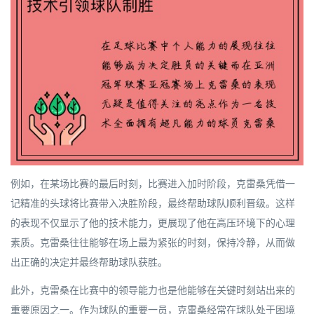
例如，在某场比赛的最后时刻，比赛进入加时阶段，克雷桑凭借一
记精准的头球将比赛带入决胜阶段，最终帮助球队顺利晋级。这样
的表现不仅显示了他的技术能力，更展现了他在高压环境下的心理
素质。克雷桑往往能够在场上最为紧张的时刻，保持冷静，从而做
出正确的决定并最终帮助球队获胜。
此外，克雷桑在比赛中的领导能力也是他能够在关键时刻站出来的
重要原因之一。作为球队的重要一员，克雷桑经常在球队处于困境