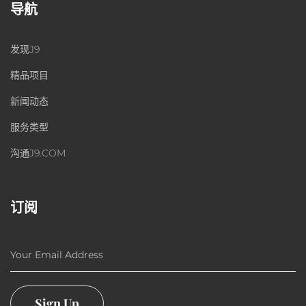
导航
发现J9
精品项目
新闻动态
服务类型
沟通J9.COM
订阅
Your Email Address
Sign Up