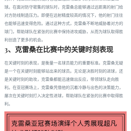
球。在面对防守密集的球队时，克雷桑总能够通过远距离的射门给
对方防线制造压力。即便在远射精度较高的情况下，他的射门往往
也能够迅速变得危险。通过这种方式，克雷桑不断地威胁着对方的
球门，帮助球队在紧张的比赛中保持进攻威胁，从而为球队取得胜
利创造了更多的机会。
3、克雷桑在比赛中的关键时刻表现
在关键时刻的表现，是衡量一名球员能力的重要标准。克雷桑无疑
是一个在关键时刻能够站出来的球员。无论是决胜时刻的进球，还
是关键时刻的助攻，克雷桑都能迅速做出反应，带领球队走向胜
利。在亚冠赛场上，克雷桑凭借他的沉着冷静与出色的决策能力，
屡次在关键时刻打入决定性进球，帮助球队在紧张的比赛中取得胜
利。