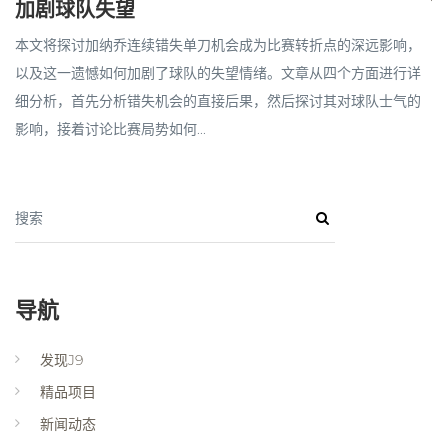
加剧球队失望
本文将探讨加纳乔连续错失单刀机会成为比赛转折点的深远影响，
以及这一遗憾如何加剧了球队的失望情绪。文章从四个方面进行详
细分析，首先分析错失机会的直接后果，然后探讨其对球队士气的
影响，接着讨论比赛局势如何...
搜索
导航
发现J9
精品项目
新闻动态