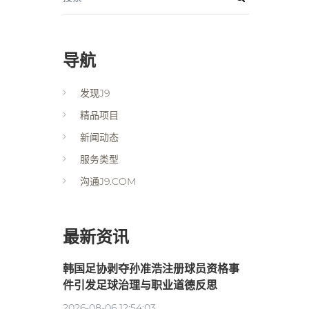
导航
发现J9
精品项目
新闻动态
服务类型
沟通J9.COM
最新资讯
韩国足协剥夺孙准浩注册球员资格事
件引发足球治理与职业道德反思
2026-08-06 12:54:03