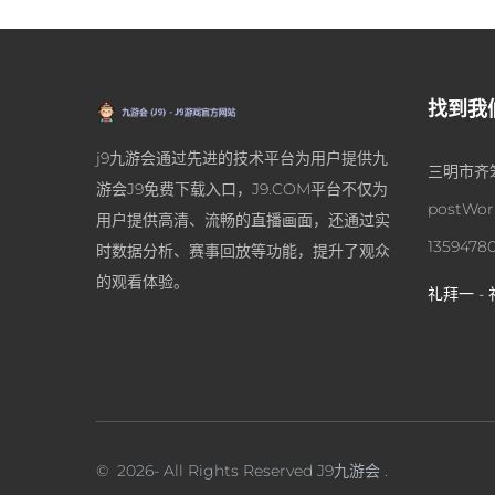
找到我
j9九游会通过先进的技术平台为用户提供九
三明市齐
游会J9免费下载入口，J9.COM平台不仅为
postWor
用户提供高清、流畅的直播画面，还通过实
1359478
时数据分析、赛事回放等功能，提升了观众
的观看体验。
礼拜一 - 
©
2026
- All Rights Reserved
J9九游会
.