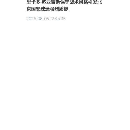
里卡多·苏亚雷斯保守战术风格引发北
京国安球迷强烈质疑
2026-08-05 12:44:35