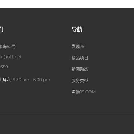
们
导航
笨岛95号
发现J9
ld@att.net
精品项目
0399
新闻动态
礼拜六:
9:30 am - 6:00 pm
服务类型
沟通J9.COM