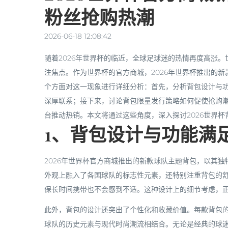
粉丝抢购热潮
2026-06-18 12:08:42
随着2026年世界杯的临近，全球足球迷的热情再度高涨
注焦点。作为世界杯的官方商城，2026年世界杯推出的
个方面对这一现象进行详细分析：首先，分析背包设计与功
深厚联系；接下来，讨论背包限量发行策略如何促使抢购
台推动热销。本文将通过这些角度，深入探讨2026世界
1、背包设计与功能满
2026年世界杯官方商城推出的新款球队主题背包，以其
外观上融入了各国球队的标志性元素，还特别注重背包的
保长时间携带也不会感到不适。这种设计上的细节考虑，
此外，背包的设计还突出了个性化和收藏价值。每款背包
球队的历史元素与现代时尚潮流相结合。无论是经典的球