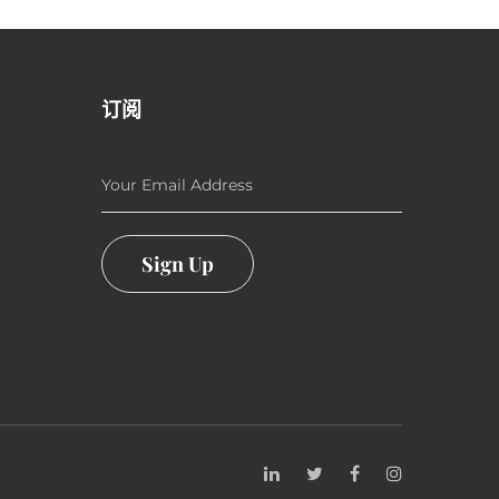
订阅
Your Email Address
Sign Up