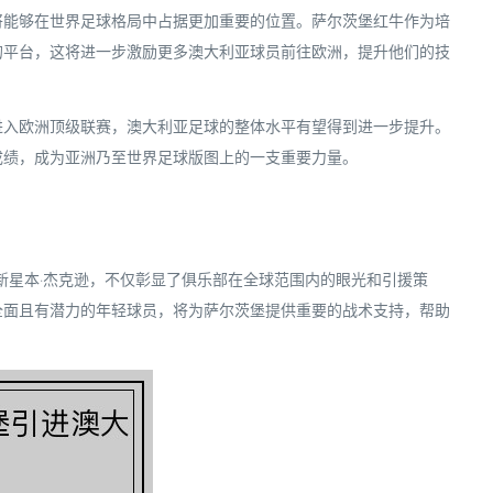
将能够在世界足球格局中占据更加重要的位置。萨尔茨堡红牛作为培
的平台，这将进一步激励更多澳大利亚球员前往欧洲，提升他们的技
进入欧洲顶级联赛，澳大利亚足球的整体水平有望得到进一步提升。
成绩，成为亚洲乃至世界足球版图上的一支重要力量。
亚新星本·杰克逊，不仅彰显了俱乐部在全球范围内的眼光和引援策
全面且有潜力的年轻球员，将为萨尔茨堡提供重要的战术支持，帮助