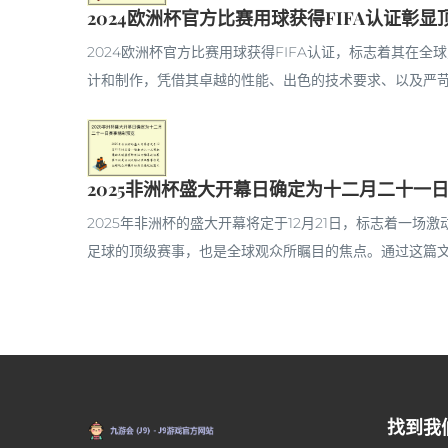
2024欧洲杯官方比赛用球获得FIFA认证彰显
2024欧洲杯官方比赛用球获得FIFA认证，标志着其在
计和制作，凭借其卓越的性能、出色的技术要求、以及严苛的F
2025非洲杯盛大开幕日确定为十二月二十一
2025年非洲杯的盛大开幕将定于12月21日，标志着一
足球的顶级赛事，也是全球观众所瞩目的焦点。通过这篇文章
找到我