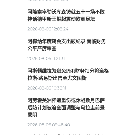
阿隆索率勒沃库森铸就五十一场不败
神话德甲新王崛起震动欧洲足坛
2026-08-06 12:08:24
阿森纳年度转会支出破纪录 面临财务
公平严厉审查
2026-08-06 11:21:31
阿斯顿维拉为避免PSR财务扣分将道格
拉斯·路易斯出售至尤文图斯
2026-08-06 10:38:11
阿劳霍美洲杯遭重伤或休战数月巴萨
后防计划被迫全面调整与乌拉圭前景
蒙阴
2026-08-06 09:48:40