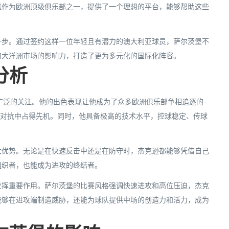
堡作为欧洲顶级俱乐部之一，提供了一个理想的平台，能够帮助这些
一步。通过签约这样一位年轻且有潜力的澳大利亚球员，萨尔茨堡不
和大洋洲市场的影响力，打造了更为多元化的国际化阵容。
分析
广泛的关注。他的出色表现让他成为了众多欧洲俱乐部争相追逐的
够在对抗中占得先机。同时，他具备极高的技术水平，控球稳定、传球
大优势。无论是在快速反击中还是在防守时，杰克逊都能够凭借自己
组织者，也能成为进攻的终结者。
发挥重要作用。萨尔茨堡的比赛风格强调快速进攻和高位压迫，杰克
能够在进攻端制造威胁，还能为球队提供中场的创造力和活力，成为