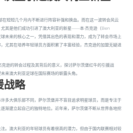
乐部在短短几个月内不断进行阵容补强和换血。而在这一波转会风云
尤其是他们成功引进了澳大利亚的新星——本·杰克逊（Ben
利亚足球未来的核心之一，凭借其出色的表现和潜力，成为了转会市场上
称，尤其在培养年轻球员方面积累了丰富经验，杰克逊的加盟无疑进
杰克逊的转会过程及其背后的意义，探讨萨尔茨堡红牛的引援战
望未来澳大利亚足球在国际赛场的崭露头角。
援战略
与许多大俱乐部不同，萨尔茨堡并不盲目追求明星球员，而是专注于
上逐渐建立起自己的独特地位。近年来，萨尔茨堡不断从世界各地挖
关注。澳大利亚的年轻球员有着很高的潜力，但由于国内联赛相对较